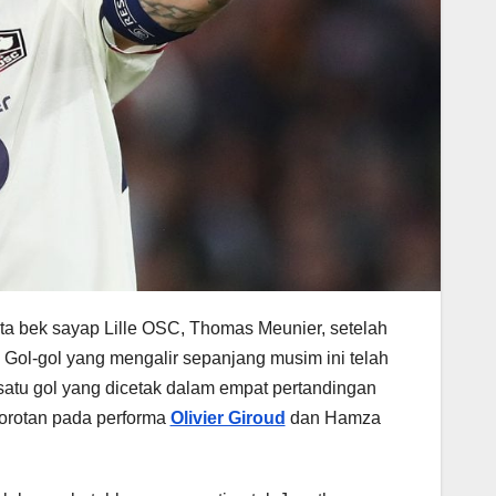
a bek sayap Lille OSC, Thomas Meunier, setelah
Gol-gol yang mengalir sepanjang musim ini telah
satu gol yang dicetak dalam empat pertandingan
sorotan pada performa
Olivier Giroud
dan Hamza