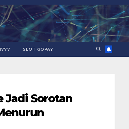
N777
SLOT GOPAY
e Jadi Sorotan
 Menurun