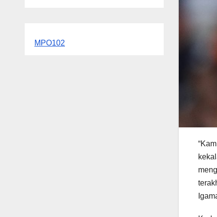
MPO102
“Kami
kekal
menge
terak
Igam