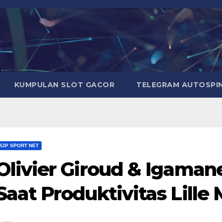
KUMPULAN SLOT GACOR
TELEGRAM AUTOSPI
RJP SPORT NET
Olivier Giroud & Igaman
Saat Produktivitas Lille