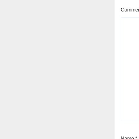
Comme
Name
*