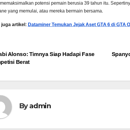
memaksimalkan potensi pemain berusia 39 tahun itu. Sepertin
ne yang memulai, atau mereka bermain bersama.
juga artikel:
Dataminer Temukan Jejak Aset GTA 6 di GTA O
st
bi Alonso: Timnya Siap Hadapi Fase
Spanyo
etisi Berat
vigation
By
admin