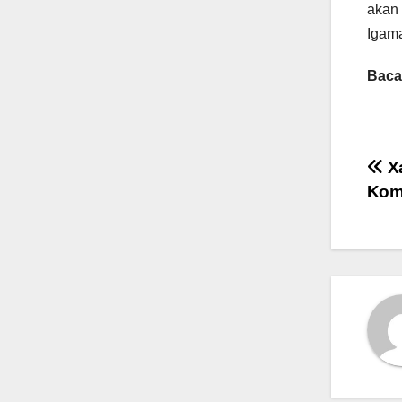
akan 
Igama
Baca 
Po
Xa
Komp
na