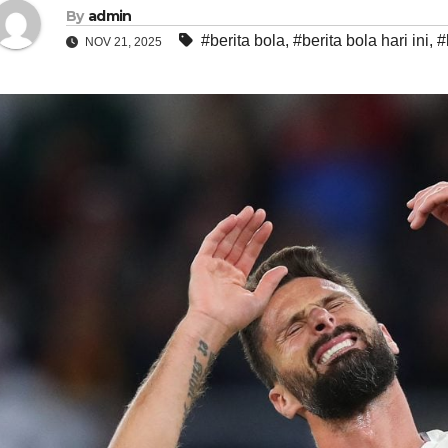
By
admin
#berita bola
,
#berita bola hari ini
,
#
NOV 21, 2025