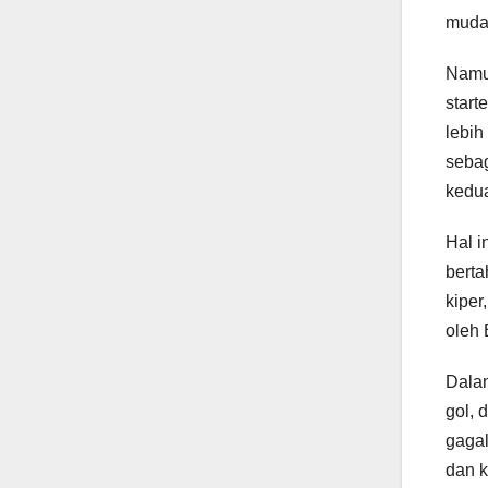
muda
Namun
start
lebih
sebag
kedu
Hal i
berta
kiper
oleh 
Dalam
gol, 
gagal
dan k