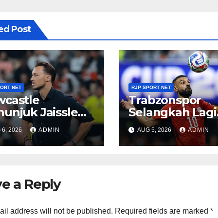
ed Post
ORT NET
RJP SPORT NET
castle
Trabzonspor
unjuk Jaissle
Selangkah Lagi
agai Manajer
Dapatkan
6, 2026
ADMIN
AUG 5, 2026
ADMIN
elah Kepergian
Mohamed Sala
we
e a Reply
il address will not be published.
Required fields are marked
*