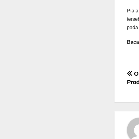
Piala
terse
pada 
Baca 
Po
Ol
Prod
na