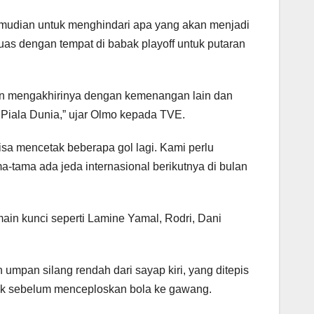
udian untuk menghindari apa yang akan menjadi
uas dengan tempat di babak playoff untuk putaran
in mengakhirinya dengan kemenangan lain dan
 Piala Dunia,” ujar Olmo kepada TVE.
sa mencetak beberapa gol lagi. Kami perlu
tama ada jeda internasional berikutnya di bulan
n kunci seperti Lamine Yamal, Rodri, Dani
mpan silang rendah dari sayap kiri, yang ditepis
k sebelum menceploskan bola ke gawang.