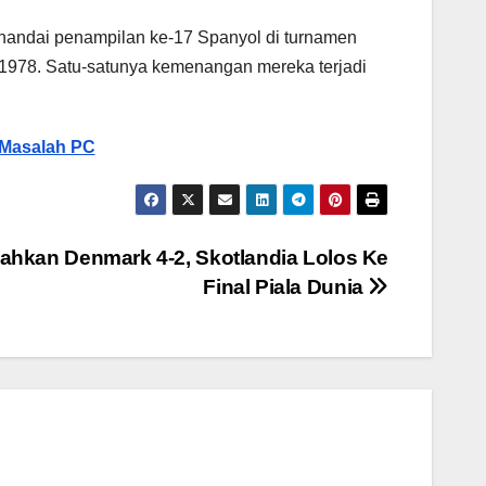
enandai penampilan ke-17 Spanyol di turnamen
n 1978. Satu-satunya kemenangan mereka terjadi
 Masalah PC
ahkan Denmark 4-2, Skotlandia Lolos Ke
Final Piala Dunia