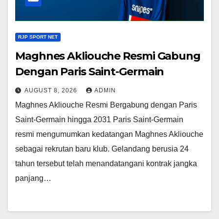
RJP SPORT NET
Maghnes Akliouche Resmi Gabung
Dengan Paris Saint-Germain
AUGUST 8, 2026
ADMIN
Maghnes Akliouche Resmi Bergabung dengan Paris
Saint-Germain hingga 2031 Paris Saint-Germain
resmi mengumumkan kedatangan Maghnes Akliouche
sebagai rekrutan baru klub. Gelandang berusia 24
tahun tersebut telah menandatangani kontrak jangka
panjang…