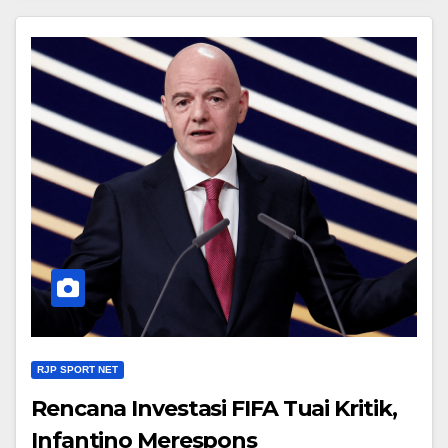
RJP SPORT NET
Rencana Investasi FIFA Tuai Kritik,
Infantino Merespons