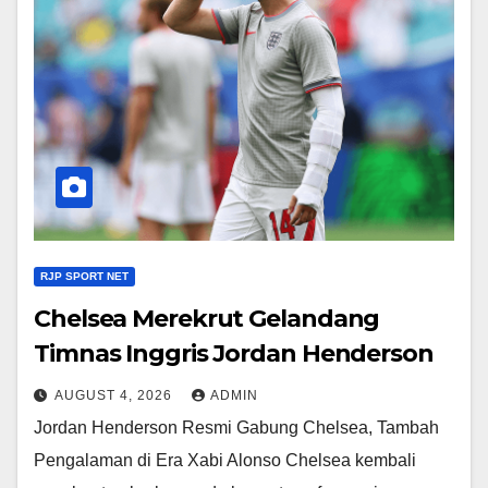
RJP SPORT NET
Chelsea Merekrut Gelandang
Timnas Inggris Jordan Henderson
AUGUST 4, 2026
ADMIN
Jordan Henderson Resmi Gabung Chelsea, Tambah
Pengalaman di Era Xabi Alonso Chelsea kembali