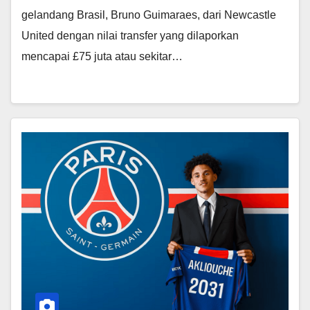
gelandang Brasil, Bruno Guimaraes, dari Newcastle
United dengan nilai transfer yang dilaporkan
mencapai £75 juta atau sekitar…