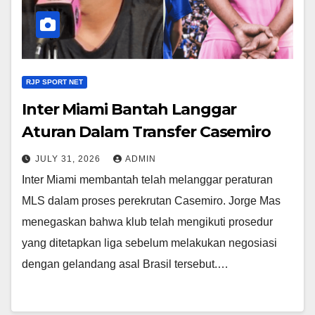
RJP SPORT NET
Inter Miami Bantah Langgar
Aturan Dalam Transfer Casemiro
JULY 31, 2026
ADMIN
Inter Miami membantah telah melanggar peraturan
MLS dalam proses perekrutan Casemiro. Jorge Mas
menegaskan bahwa klub telah mengikuti prosedur
yang ditetapkan liga sebelum melakukan negosiasi
dengan gelandang asal Brasil tersebut.…