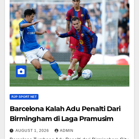
RJP SPORT NET
Barcelona Kalah Adu Penalti Dari
Birmingham di Laga Pramusim
AUGUST 1, 2026
ADMIN