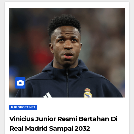
RJP SPORT NET
Vinicius Junior Resmi Bertahan Di
Real Madrid Sampai 2032