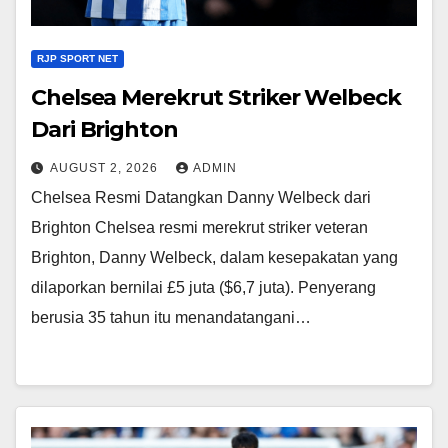
RJP SPORT NET
Chelsea Merekrut Striker Welbeck
Dari Brighton
AUGUST 2, 2026
ADMIN
Chelsea Resmi Datangkan Danny Welbeck dari
Brighton Chelsea resmi merekrut striker veteran
Brighton, Danny Welbeck, dalam kesepakatan yang
dilaporkan bernilai £5 juta ($6,7 juta). Penyerang
berusia 35 tahun itu menandatangani…