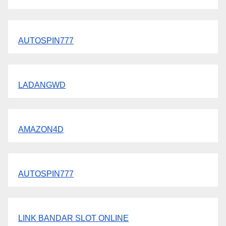
AUTOSPIN777
LADANGWD
AMAZON4D
AUTOSPIN777
LINK BANDAR SLOT ONLINE