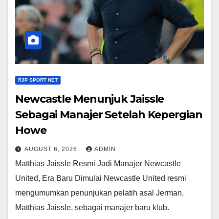
RJP SPORT NET
Newcastle Menunjuk Jaissle
Sebagai Manajer Setelah Kepergian
Howe
AUGUST 6, 2026
ADMIN
Matthias Jaissle Resmi Jadi Manajer Newcastle
United, Era Baru Dimulai Newcastle United resmi
mengumumkan penunjukan pelatih asal Jerman,
Matthias Jaissle, sebagai manajer baru klub.