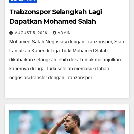
RJP SPORT NET
Trabzonspor Selangkah Lagi
Dapatkan Mohamed Salah
AUGUST 5, 2026
ADMIN
Mohamed Salah Negosiasi dengan Trabzonspor, Siap
Lanjutkan Karier di Liga Turki Mohamed Salah
dikabarkan selangkah lebih dekat untuk melanjutkan
kariernya di Liga Turki setelah memasuki tahap
negosiasi transfer dengan Trabzonspor.…