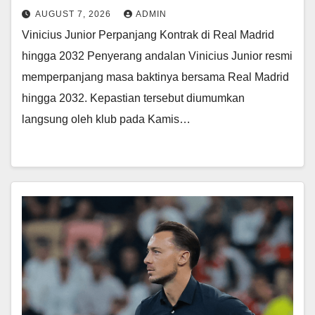
AUGUST 7, 2026
ADMIN
Vinicius Junior Perpanjang Kontrak di Real Madrid
hingga 2032 Penyerang andalan Vinicius Junior resmi
memperpanjang masa baktinya bersama Real Madrid
hingga 2032. Kepastian tersebut diumumkan
langsung oleh klub pada Kamis…