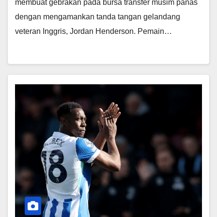
membuat gebrakan pada bursa transfer musim panas
dengan mengamankan tanda tangan gelandang
veteran Inggris, Jordan Henderson. Pemain…