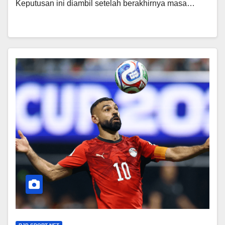
Keputusan ini diambil setelah berakhirnya masa…