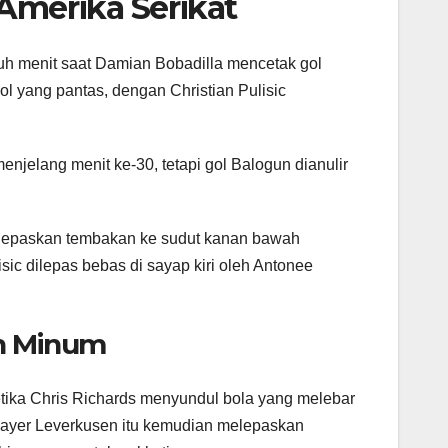
Amerika Serikat
uh menit saat Damian Bobadilla mencetak gol
ol yang pantas, dengan Christian Pulisic
njelang menit ke-30, tetapi gol Balogun dianulir
elepaskan tembakan ke sudut kanan bawah
sic dilepas bebas di sayap kiri oleh Antonee
n Minum
ketika Chris Richards menyundul bola yang melebar
g Bayer Leverkusen itu kemudian melepaskan