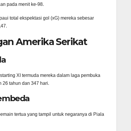
an pada menit ke-98.
ui total ekspektasi gol (xG) mereka sebesar
47.
gan Amerika Serikat
da
 starting XI termuda mereka dalam laga pembuka
h 26 tahun dan 347 hari.
Pembeda
pemain tertua yang tampil untuk negaranya di Piala