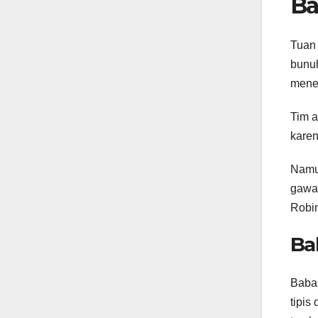
Ba
Tuan 
bunuh
mener
Tim a
karen
Namun
gawan
Robi
Ba
Babak
tipis