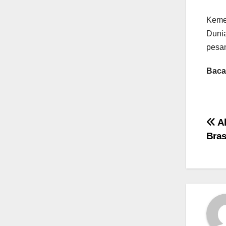
Kemen
Dunia
pesan
Baca 
Po
Al
Bras
na