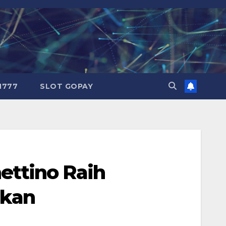
N777
SLOT GOPAY
ettino Raih
kan