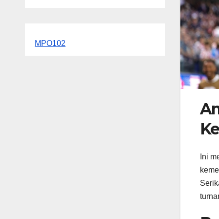
MPO102
Am
Ke
Ini m
kemen
Seri
turna