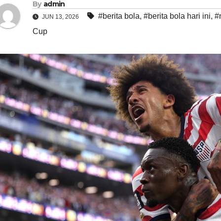
By
admin
#berita bola
,
#berita bola hari ini
,
#
JUN 13, 2026
Cup