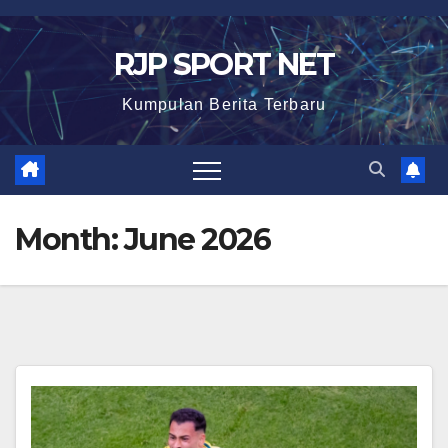
Skip
to
RJP SPORT NET
content
Kumpulan Berita Terbaru
Month:
June 2026