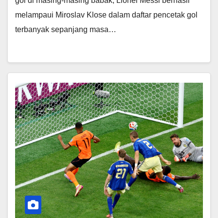
gol di masing-masing babak, Lionel Messi berhasil
melampaui Miroslav Klose dalam daftar pencetak gol
terbanyak sepanjang masa…