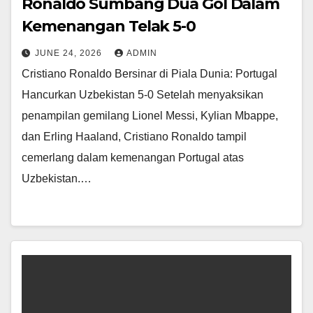
Ronaldo Sumbang Dua Gol Dalam
Kemenangan Telak 5-0
JUNE 24, 2026
ADMIN
Cristiano Ronaldo Bersinar di Piala Dunia: Portugal
Hancurkan Uzbekistan 5-0 Setelah menyaksikan
penampilan gemilang Lionel Messi, Kylian Mbappe,
dan Erling Haaland, Cristiano Ronaldo tampil
cemerlang dalam kemenangan Portugal atas
Uzbekistan.…