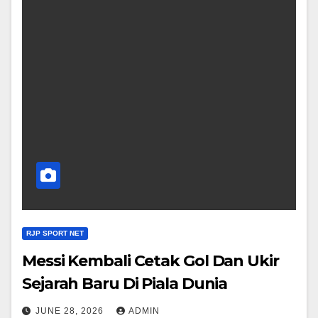
RJP SPORT NET
Messi Kembali Cetak Gol Dan Ukir
Sejarah Baru Di Piala Dunia
JUNE 28, 2026
ADMIN