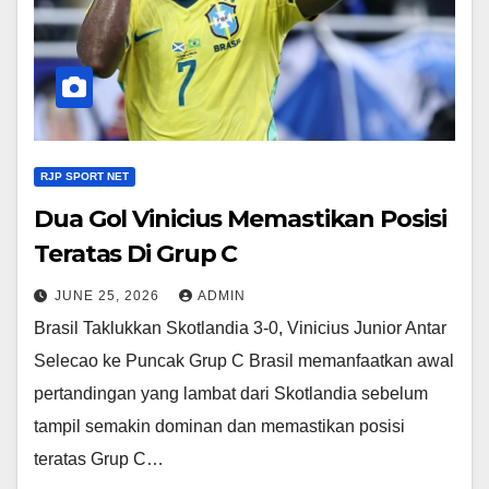
RJP SPORT NET
Dua Gol Vinicius Memastikan Posisi
Teratas Di Grup C
JUNE 25, 2026
ADMIN
Brasil Taklukkan Skotlandia 3-0, Vinicius Junior Antar
Selecao ke Puncak Grup C Brasil memanfaatkan awal
pertandingan yang lambat dari Skotlandia sebelum
tampil semakin dominan dan memastikan posisi
teratas Grup C…