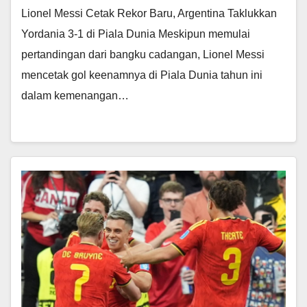
Lionel Messi Cetak Rekor Baru, Argentina Taklukkan
Yordania 3-1 di Piala Dunia Meskipun memulai
pertandingan dari bangku cadangan, Lionel Messi
mencetak gol keenamnya di Piala Dunia tahun ini
dalam kemenangan…