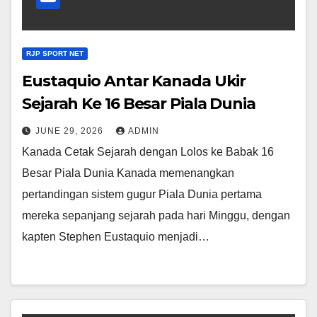
RJP SPORT NET
Eustaquio Antar Kanada Ukir
Sejarah Ke 16 Besar Piala Dunia
JUNE 29, 2026
ADMIN
Kanada Cetak Sejarah dengan Lolos ke Babak 16
Besar Piala Dunia Kanada memenangkan
pertandingan sistem gugur Piala Dunia pertama
mereka sepanjang sejarah pada hari Minggu, dengan
kapten Stephen Eustaquio menjadi…