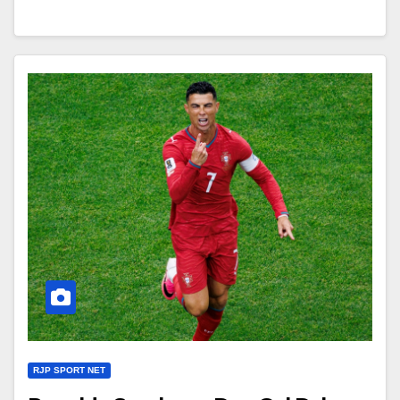
RJP SPORT NET