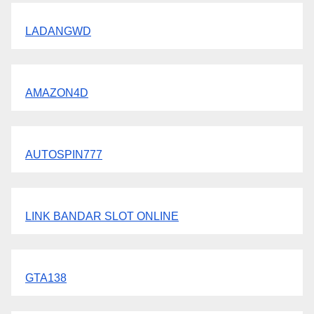
LADANGWD
AMAZON4D
AUTOSPIN777
LINK BANDAR SLOT ONLINE
GTA138