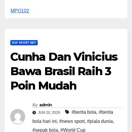
MPO102
RJP SPORT NET
Cunha Dan Vinicius
Bawa Brasil Raih 3
Poin Mudah
By
admin
#berita bola
,
#berita
JUN 20, 2026
bola hari ini
,
#news sport
,
#piala dunia
,
#sepak bola
,
#World Cup