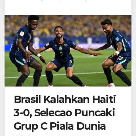
Brasil Kalahkan Haiti
3-0, Selecao Puncaki
Grup C Piala Dunia