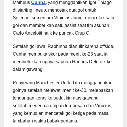
Matheus
Cunha
, yang menggantikan Igor Thiago
di starting lineup, mencetak dua gol untuk
Selecao, sementara Vinicius Junior mencetak satu
gol dan memberikan satu assist saat tim asuhan
Carlo Ancelotti naik ke puncak Grup C.
Setelah gol awal Raphinha dianulir karena offside,
Cunha membuka skor pada menit ke-23 saat ia
membelokkan upaya sapuan Hannes Delcroix ke
dalam gawang.
Penyerang Manchester United itu menggandakan
golnya setelah melewati menit ke-30, melepaskan
tendangan keras ke sudut kiri atas gawang
setelah menerima umpan terobosan dari Vinicius,
yang kemudian mencetak gol ketiga pada masa
tambahan waktu babak pertama.