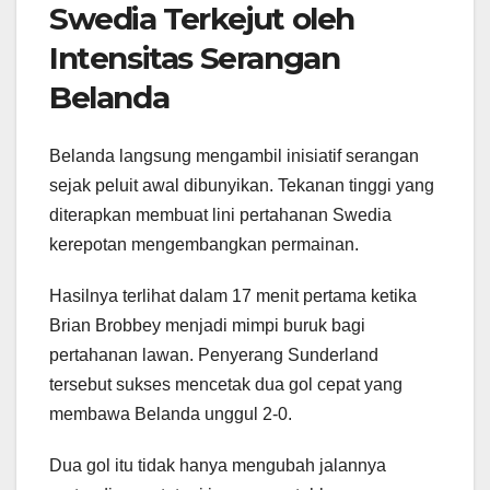
Swedia Terkejut oleh
Intensitas Serangan
Belanda
Belanda langsung mengambil inisiatif serangan
sejak peluit awal dibunyikan. Tekanan tinggi yang
diterapkan membuat lini pertahanan Swedia
kerepotan mengembangkan permainan.
Hasilnya terlihat dalam 17 menit pertama ketika
Brian Brobbey menjadi mimpi buruk bagi
pertahanan lawan. Penyerang Sunderland
tersebut sukses mencetak dua gol cepat yang
membawa Belanda unggul 2-0.
Dua gol itu tidak hanya mengubah jalannya