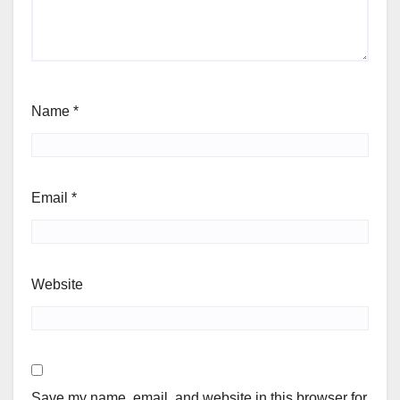
Name
*
Email
*
Website
Save my name, email, and website in this browser for