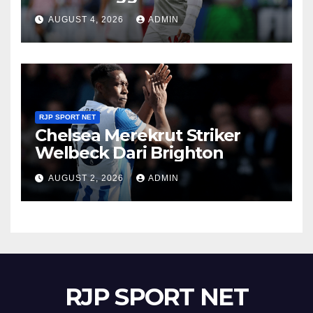
Henderson
AUGUST 4, 2026
ADMIN
RJP SPORT NET
Chelsea Merekrut Striker
Welbeck Dari Brighton
AUGUST 2, 2026
ADMIN
RJP SPORT NET