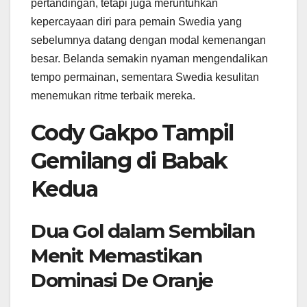
pertandingan, tetapi juga meruntuhkan
kepercayaan diri para pemain Swedia yang
sebelumnya datang dengan modal kemenangan
besar. Belanda semakin nyaman mengendalikan
tempo permainan, sementara Swedia kesulitan
menemukan ritme terbaik mereka.
Cody Gakpo Tampil
Gemilang di Babak
Kedua
Dua Gol dalam Sembilan
Menit Memastikan
Dominasi De Oranje