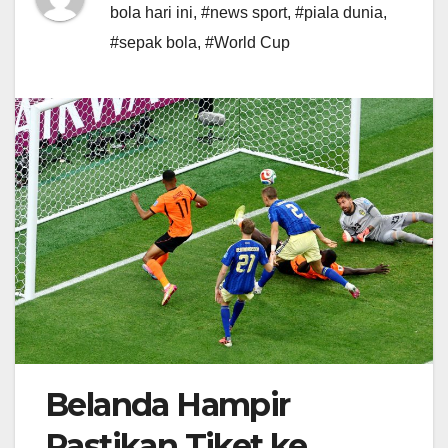
bola hari ini
,
#news sport
,
#piala dunia
,
#sepak bola
,
#World Cup
Belanda Hampir
Pastikan Tiket ke