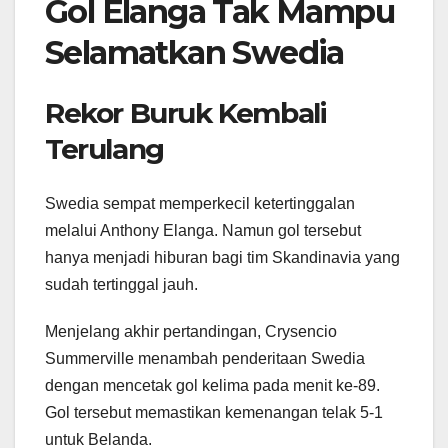
Gol Elanga Tak Mampu
Selamatkan Swedia
Rekor Buruk Kembali
Terulang
Swedia sempat memperkecil ketertinggalan
melalui Anthony Elanga. Namun gol tersebut
hanya menjadi hiburan bagi tim Skandinavia yang
sudah tertinggal jauh.
Menjelang akhir pertandingan, Crysencio
Summerville menambah penderitaan Swedia
dengan mencetak gol kelima pada menit ke-89.
Gol tersebut memastikan kemenangan telak 5-1
untuk Belanda.