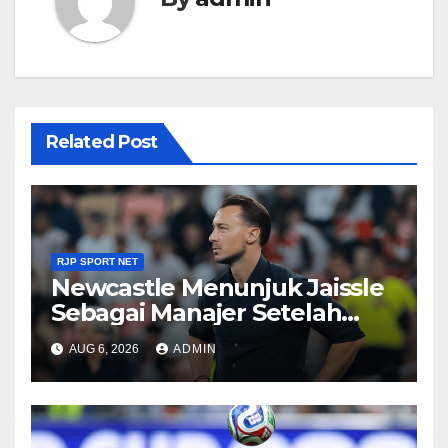
Related Post
RJP SPORT NET
Newcastle Menunjuk Jaissle
Sebagai Manajer Setelah
Kepergian Howe
AUG 6, 2026
ADMIN