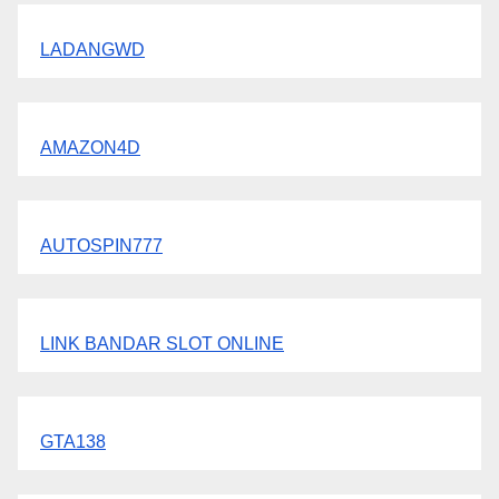
LADANGWD
AMAZON4D
AUTOSPIN777
LINK BANDAR SLOT ONLINE
GTA138