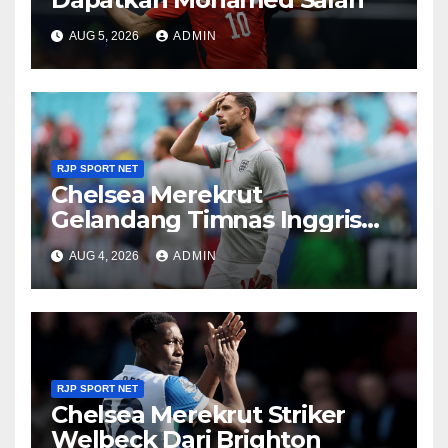
AUG 5, 2026
ADMIN
RJP SPORT NET
Chelsea Merekrut
Gelandang Timnas Inggris
Jordan Henderson
AUG 4, 2026
ADMIN
RJP SPORT NET
Chelsea Merekrut Striker
Welbeck Dari Brighton