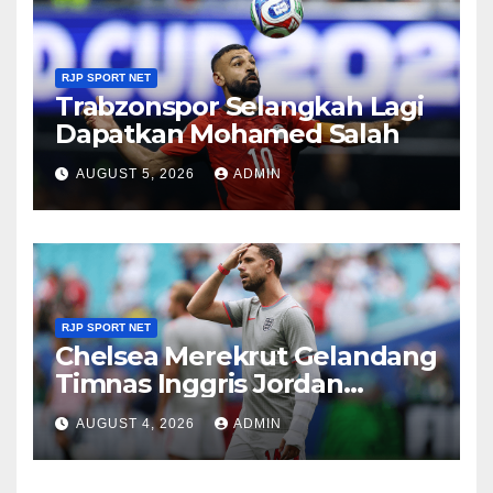
RJP SPORT NET
Trabzonspor Selangkah Lagi
Dapatkan Mohamed Salah
AUGUST 5, 2026
ADMIN
RJP SPORT NET
Chelsea Merekrut Gelandang
Timnas Inggris Jordan
Henderson
AUGUST 4, 2026
ADMIN