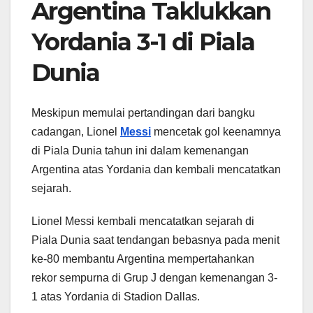
Argentina Taklukkan
Yordania 3-1 di Piala
Dunia
Meskipun memulai pertandingan dari bangku
cadangan, Lionel
Messi
mencetak gol keenamnya
di Piala Dunia tahun ini dalam kemenangan
Argentina atas Yordania dan kembali mencatatkan
sejarah.
Lionel Messi kembali mencatatkan sejarah di
Piala Dunia saat tendangan bebasnya pada menit
ke-80 membantu Argentina mempertahankan
rekor sempurna di Grup J dengan kemenangan 3-
1 atas Yordania di Stadion Dallas.