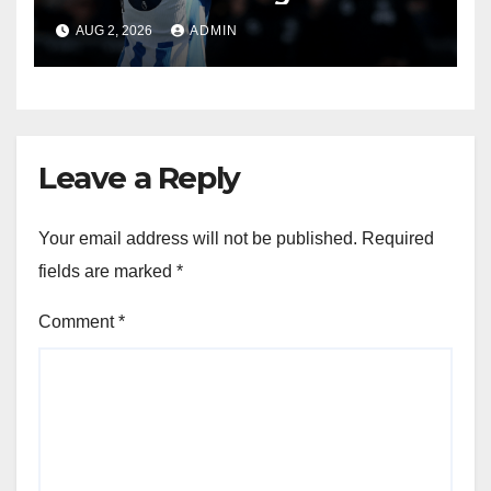
AUG 2, 2026
ADMIN
Leave a Reply
Your email address will not be published.
Required
fields are marked
*
Comment
*