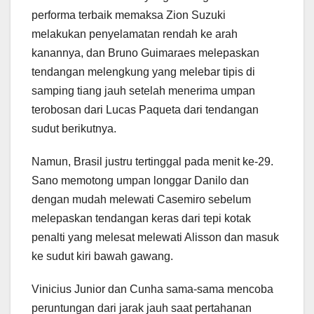
performa terbaik memaksa Zion Suzuki
melakukan penyelamatan rendah ke arah
kanannya, dan Bruno Guimaraes melepaskan
tendangan melengkung yang melebar tipis di
samping tiang jauh setelah menerima umpan
terobosan dari Lucas Paqueta dari tendangan
sudut berikutnya.
Namun, Brasil justru tertinggal pada menit ke-29.
Sano memotong umpan longgar Danilo dan
dengan mudah melewati Casemiro sebelum
melepaskan tendangan keras dari tepi kotak
penalti yang melesat melewati Alisson dan masuk
ke sudut kiri bawah gawang.
Vinicius Junior dan Cunha sama-sama mencoba
peruntungan dari jarak jauh saat pertahanan