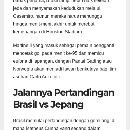
babak pertama, Brasil tampil lebih baik setelah
jeda dan menyamakan kedudukan melalui
Casemiro, namun mereka harus menunggu
hingga menit-menit akhir untuk merebut
kemenangan di Houston Stadium.
Martinelli yang masuk sebagai pemain pengganti
mencetak gol pada menit ke-95 dan memicu
euforia di lapangan, dengan Pantai Gading atau
Norwegia akan menjadi lawan berikutnya bagi tim
asuhan Carlo Ancelotti.
Jalannya Pertandingan
Brasil vs Jepang
Brasil memulai pertandingan dengan gemilang, di
mana Matheus Cunha yang sedang dalam