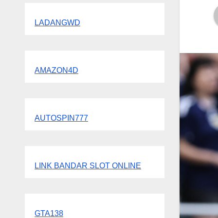
LADANGWD
AMAZON4D
AUTOSPIN777
LINK BANDAR SLOT ONLINE
GTA138