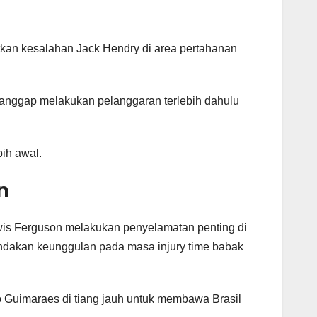
kan kesalahan Jack Hendry di area pertahanan
dianggap melakukan pelanggaran terlebih dahulu
ih awal.
n
wis Ferguson melakukan penyelamatan penting di
ndakan keunggulan pada masa injury time babak
o Guimaraes di tiang jauh untuk membawa Brasil