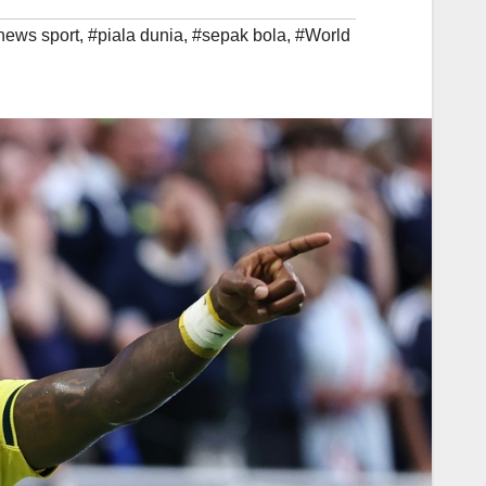
news sport
,
#piala dunia
,
#sepak bola
,
#World