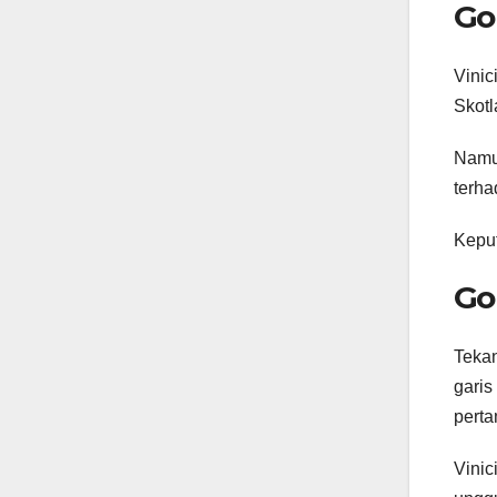
Go
Vinic
Skotl
Namun
terha
Keput
Go
Tekan
garis
perta
Vinic