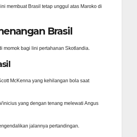
ini membuat Brasil tetap unggul atas Maroko di
emenangan Brasil
di momok bagi lini pertahanan Skotlandia.
sil
Scott McKenna yang kehilangan bola saat
inicius yang dengan tenang melewati Angus
engendalikan jalannya pertandingan.