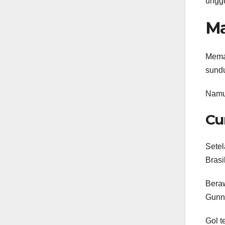
unggu
Ma
Mema
sund
Namun
Cu
Setel
Brasi
Bera
Gunn 
Gol t