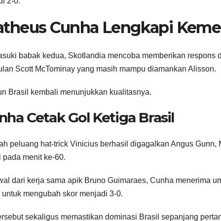
l 2-0.
theus Cunha Lengkapi Keme
suki babak kedua, Skotlandia mencoba memberikan respons d
ulan Scott McTominay yang masih mampu diamankan Alisson.
 Brasil kembali menunjukkan kualitasnya.
nha Cetak Gol Ketiga Brasil
ah peluang hat-trick Vinicius berhasil digagalkan Angus Gu
l pada menit ke-60.
wal dari kerja sama apik Bruno Guimaraes, Cunha menerima 
untuk mengubah skor menjadi 3-0.
ersebut sekaligus memastikan dominasi Brasil sepanjang perta