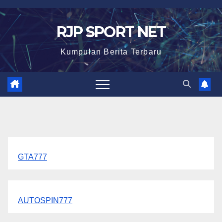
Skip
to
RJP SPORT NET
content
Kumpulan Berita Terbaru
GTA777
AUTOSPIN777