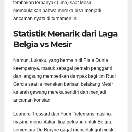
tembakan terbanyak (lima) saat Mesir
membuktikan bahwa mereka bisa menjadi
ancaman nyata di turnamen ini.
Statistik Menarik dari Laga
Belgia vs Mesir
Namun, Lukaku, yang bermain di Piala Dunia
keempatnya, masuk sebagai pemain pengganti
dan langsung memberikan dampak bagi tim Rudi
Garcia saat ia menekan barisan belakang Mesir
ke arah gawang mereka sendiri dan menjadi
ancaman konstan.
Leandro Trossard dan Youri Tielemans masing-
masing menciptakan tiga peluang untuk Belgia,
sementara De Bruyne gagal mencetak gol meski