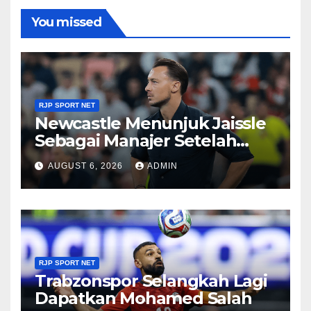
You missed
RJP SPORT NET
Newcastle Menunjuk Jaissle
Sebagai Manajer Setelah
Kepergian Howe
AUGUST 6, 2026
ADMIN
RJP SPORT NET
Trabzonspor Selangkah Lagi
Dapatkan Mohamed Salah