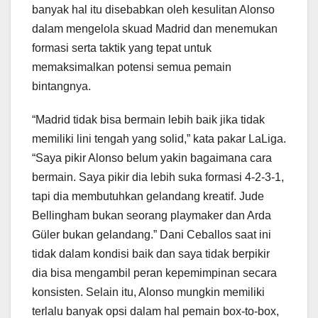
banyak hal itu disebabkan oleh kesulitan Alonso
dalam mengelola skuad Madrid dan menemukan
formasi serta taktik yang tepat untuk
memaksimalkan potensi semua pemain
bintangnya.
“Madrid tidak bisa bermain lebih baik jika tidak
memiliki lini tengah yang solid,” kata pakar LaLiga.
“Saya pikir Alonso belum yakin bagaimana cara
bermain. Saya pikir dia lebih suka formasi 4-2-3-1,
tapi dia membutuhkan gelandang kreatif. Jude
Bellingham bukan seorang playmaker dan Arda
Güler bukan gelandang.” Dani Ceballos saat ini
tidak dalam kondisi baik dan saya tidak berpikir
dia bisa mengambil peran kepemimpinan secara
konsisten. Selain itu, Alonso mungkin memiliki
terlalu banyak opsi dalam hal pemain box-to-box,