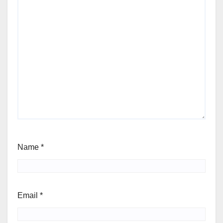
Name
*
Email
*