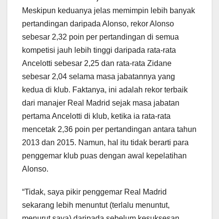
Meskipun keduanya jelas memimpin lebih banyak
pertandingan daripada Alonso, rekor Alonso
sebesar 2,32 poin per pertandingan di semua
kompetisi jauh lebih tinggi daripada rata-rata
Ancelotti sebesar 2,25 dan rata-rata Zidane
sebesar 2,04 selama masa jabatannya yang
kedua di klub. Faktanya, ini adalah rekor terbaik
dari manajer Real Madrid sejak masa jabatan
pertama Ancelotti di klub, ketika ia rata-rata
mencetak 2,36 poin per pertandingan antara tahun
2013 dan 2015. Namun, hal itu tidak berarti para
penggemar klub puas dengan awal kepelatihan
Alonso.
“Tidak, saya pikir penggemar Real Madrid
sekarang lebih menuntut (terlalu menuntut,
menurut saya) daripada sebelum kesuksesan