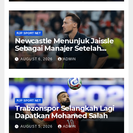
RJP SPORT NET
Newcastle Menunjuk Jaissle
Sebagai Manajer Setelah
Kepergian Howe
AUGUST 6, 2026
ADMIN
RJP SPORT NET
Trabzonspor Selangkah Lagi
Dapatkan Mohamed Salah
AUGUST 5, 2026
ADMIN