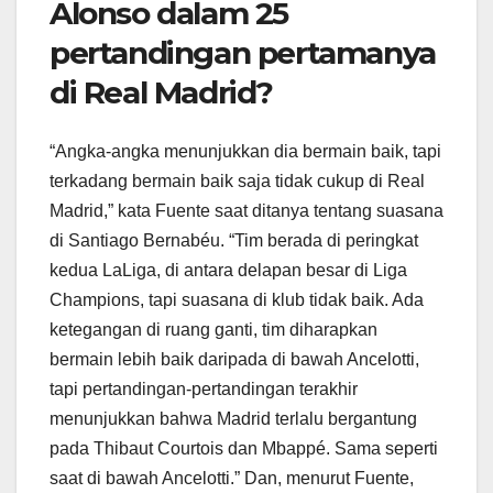
Alonso dalam 25
pertandingan pertamanya
di Real Madrid?
“Angka-angka menunjukkan dia bermain baik, tapi
terkadang bermain baik saja tidak cukup di Real
Madrid,” kata Fuente saat ditanya tentang suasana
di Santiago Bernabéu. “Tim berada di peringkat
kedua LaLiga, di antara delapan besar di Liga
Champions, tapi suasana di klub tidak baik. Ada
ketegangan di ruang ganti, tim diharapkan
bermain lebih baik daripada di bawah Ancelotti,
tapi pertandingan-pertandingan terakhir
menunjukkan bahwa Madrid terlalu bergantung
pada Thibaut Courtois dan Mbappé. Sama seperti
saat di bawah Ancelotti.” Dan, menurut Fuente,