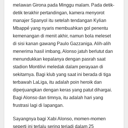
melawan Girona pada Minggu malam. Pada detik-
detik terakhir pertandingan, kamera menyorot
manajer Spanyol itu setelah tendangan Kylian
Mbappé yang nyaris membuahkan gol penentu
kemenangan di menit akhir, namun bola meleset
di sisi kanan gawang Paulo Gazzaniga. Alih-alih
menerima hasil imbang, Alonso jatuh berlutut dan
menundukkan kepalanya dengan pasrah saat
stadion Montilivi meledak dalam perayaan di
sekitarnya. Bagi klub yang saat ini berada di tiga
terbawah LaLiga, itu adalah poin heroik dan
diperjuangkan dengan keras yang patut dihargai.
Bagi Alonso dan timnya, itu adalah hari yang
frustrasi lagi di lapangan.
Sayangnya bagi Xabi Alonso, momen-momen
seperti ini terlalu sering terjadi dalam 25