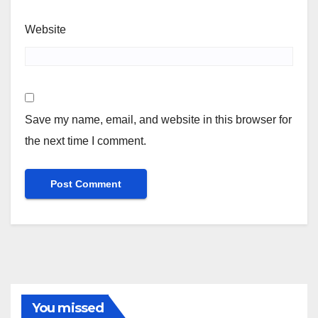
Website
Save my name, email, and website in this browser for
the next time I comment.
You missed