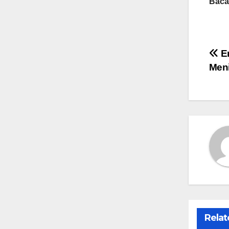
Baca 
Po
En
Meni
na
Relat