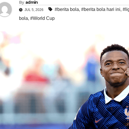
By
admin
#berita bola
,
#berita bola hari ini
,
#li
JUL 5, 2026
bola
,
#World Cup