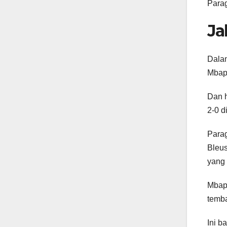
Para
Ja
Dalam
Mbapp
Dan h
2-0 d
Parag
Bleus
yang 
Mbap
temba
Ini b