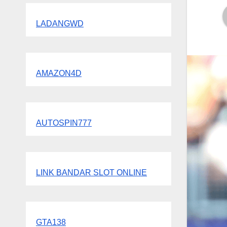
LADANGWD
AMAZON4D
AUTOSPIN777
LINK BANDAR SLOT ONLINE
GTA138