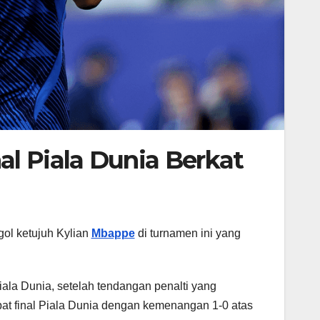
al Piala Dunia Berkat
gol ketujuh Kylian
Mbappe
di turnamen ini yang
ala Dunia, setelah tendangan penalti yang
at final Piala Dunia dengan kemenangan 1-0 atas