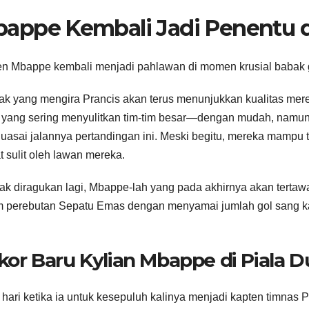
appe Kembali Jadi Penentu d
n Mbappe kembali menjadi pahlawan di momen krusial babak g
k yang mengira Prancis akan terus menunjukkan kualitas me
yang sering menyulitkan tim-tim besar—dengan mudah, namu
asai jalannya pertandingan ini. Meski begitu, mereka mampu 
t sulit oleh lawan mereka.
ak diragukan lagi, Mbappe-lah yang pada akhirnya akan tertawa
 perebutan Sepatu Emas dengan menyamai jumlah gol sang kapte
kor Baru Kylian Mbappe di Piala D
hari ketika ia untuk kesepuluh kalinya menjadi kapten timna