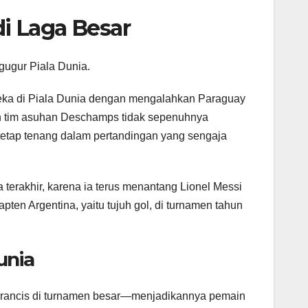
i Laga Besar
ugur Piala Dunia.
reka di Piala Dunia dengan mengalahkan Paraguay
n tim asuhan Deschamps tidak sepenuhnya
tetap tenang dalam pertandingan yang sengaja
 terakhir, karena ia terus menantang Lionel Messi
n Argentina, yaitu tujuh gol, di turnamen tahun
unia
s Prancis di turnamen besar—menjadikannya pemain