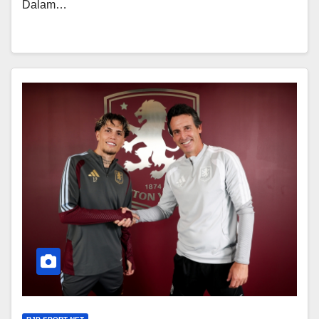
Dalam…