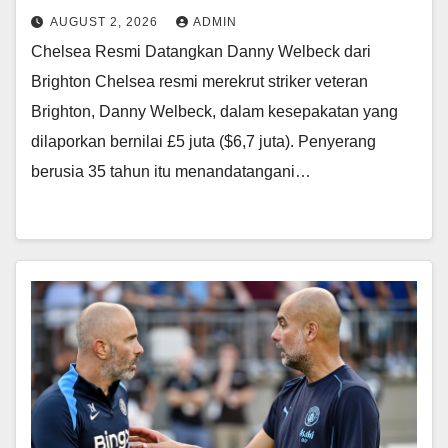
AUGUST 2, 2026
ADMIN
Chelsea Resmi Datangkan Danny Welbeck dari
Brighton Chelsea resmi merekrut striker veteran
Brighton, Danny Welbeck, dalam kesepakatan yang
dilaporkan bernilai £5 juta ($6,7 juta). Penyerang
berusia 35 tahun itu menandatangani…