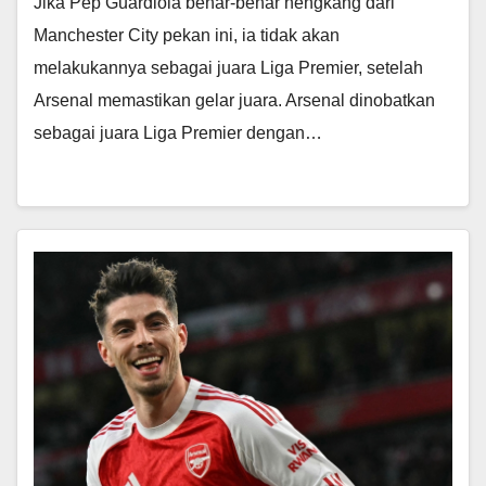
Jika Pep Guardiola benar-benar hengkang dari
Manchester City pekan ini, ia tidak akan
melakukannya sebagai juara Liga Premier, setelah
Arsenal memastikan gelar juara. Arsenal dinobatkan
sebagai juara Liga Premier dengan…