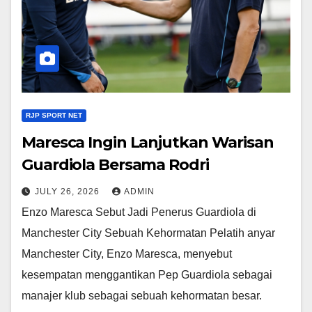
RJP SPORT NET
Maresca Ingin Lanjutkan Warisan
Guardiola Bersama Rodri
JULY 26, 2026
ADMIN
Enzo Maresca Sebut Jadi Penerus Guardiola di
Manchester City Sebuah Kehormatan Pelatih anyar
Manchester City, Enzo Maresca, menyebut
kesempatan menggantikan Pep Guardiola sebagai
manajer klub sebagai sebuah kehormatan besar.