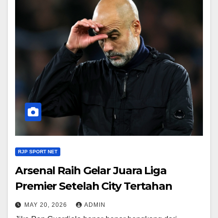
RJP SPORT NET
Arsenal Raih Gelar Juara Liga
Premier Setelah City Tertahan
MAY 20, 2026
ADMIN