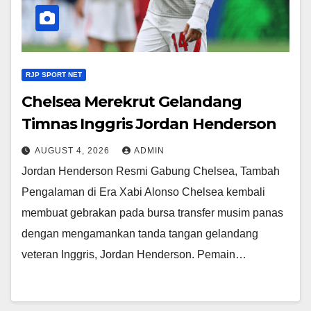
RJP SPORT NET
Chelsea Merekrut Gelandang
Timnas Inggris Jordan Henderson
AUGUST 4, 2026
ADMIN
Jordan Henderson Resmi Gabung Chelsea, Tambah
Pengalaman di Era Xabi Alonso Chelsea kembali
membuat gebrakan pada bursa transfer musim panas
dengan mengamankan tanda tangan gelandang
veteran Inggris, Jordan Henderson. Pemain…