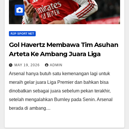
RJP SPORT NET
Gol Havertz Membawa Tim Asuhan
Arteta Ke Ambang Juara Liga
MAY 19, 2026
ADMIN
Arsenal hanya butuh satu kemenangan lagi untuk
meraih gelar juara Liga Premier dan bahkan bisa
dinobatkan sebagai juara sebelum pekan terakhir,
setelah mengalahkan Burnley pada Senin. Arsenal
berada di ambang…