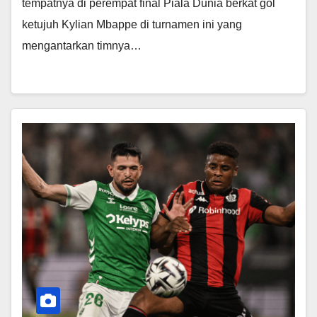
tempatnya di perempat final Piala Dunia berkat gol
ketujuh Kylian Mbappe di turnamen ini yang
mengantarkan timnya…