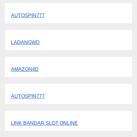
AUTOSPIN777
LADANGWD
AMAZON4D
AUTOSPIN777
LINK BANDAR SLOT ONLINE