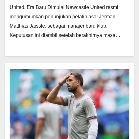
United, Era Baru Dimulai Newcastle United resmi
mengumumkan penunjukan pelatih asal Jerman,
Matthias Jaissle, sebagai manajer baru klub.
Keputusan ini diambil setelah berakhirnya masa…