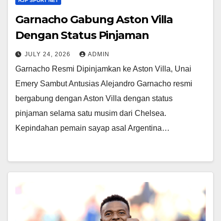
RJP SPORT NET
Garnacho Gabung Aston Villa
Dengan Status Pinjaman
JULY 24, 2026
ADMIN
Garnacho Resmi Dipinjamkan ke Aston Villa, Unai
Emery Sambut Antusias Alejandro Garnacho resmi
bergabung dengan Aston Villa dengan status
pinjaman selama satu musim dari Chelsea.
Kepindahan pemain sayap asal Argentina…