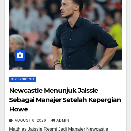
RJP SPORT NET
Newcastle Menunjuk Jaissle
Sebagai Manajer Setelah Kepergian
Howe
AUGUST 6, 2026
ADMIN
Matthias Jaissle Resmi Jadi Manajer Newcastle