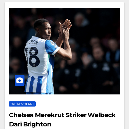
RJP SPORT NET
Chelsea Merekrut Striker Welbeck
Dari Brighton