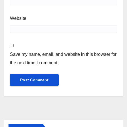
Website
Save my name, email, and website in this browser for
the next time I comment.