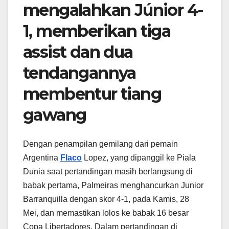
mengalahkan Júnior 4-
1, memberikan tiga
assist dan dua
tendangannya
membentur tiang
gawang
Dengan penampilan gemilang dari pemain
Argentina
Flaco
Lopez, yang dipanggil ke Piala
Dunia saat pertandingan masih berlangsung di
babak pertama, Palmeiras menghancurkan Junior
Barranquilla dengan skor 4-1, pada Kamis, 28
Mei, dan memastikan lolos ke babak 16 besar
Copa Libertadores. Dalam pertandingan di