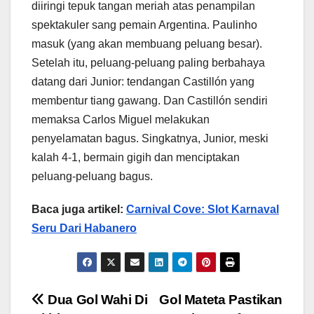
diiringi tepuk tangan meriah atas penampilan
spektakuler sang pemain Argentina. Paulinho
masuk (yang akan membuang peluang besar).
Setelah itu, peluang-peluang paling berbahaya
datang dari Junior: tendangan Castillón yang
membentur tiang gawang. Dan Castillón sendiri
memaksa Carlos Miguel melakukan
penyelamatan bagus. Singkatnya, Junior, meski
kalah 4-1, bermain gigih dan menciptakan
peluang-peluang bagus.
Baca juga artikel:
Carnival Cove: Slot Karnaval
Seru Dari Habanero
Post
Dua Gol Wahi Di
Gol Mateta Pastikan