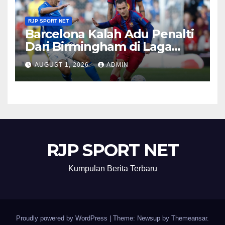
RJP SPORT NET
Barcelona Kalah Adu Penalti
Dari Birmingham di Laga
Pramusim
AUGUST 1, 2026
ADMIN
RJP SPORT NET
Kumpulan Berita Terbaru
Proudly powered by WordPress
|
Theme: Newsup by
Themeansar
.