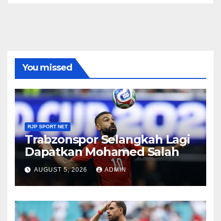
You missed
RJP SPORT NET
Trabzonspor Selangkah Lagi
Dapatkan Mohamed Salah
AUGUST 5, 2026
ADMIN