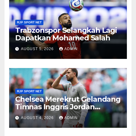
RJP SPORT NET
Trabzonspor Selangkah Lagi
Dapatkan Mohamed Salah
AUGUST 5, 2026
ADMIN
RJP SPORT NET
Chelsea Merekrut Gelandang
Timnas Inggris Jordan
Henderson
AUGUST 4, 2026
ADMIN