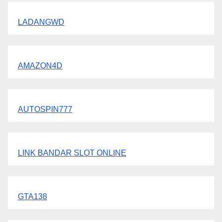
LADANGWD
AMAZON4D
AUTOSPIN777
LINK BANDAR SLOT ONLINE
GTA138