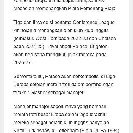
kompetisi Eropa utama sejak 1988, saat KV
Mechelen memenangkan Piala Pemenang Piala.
Tiga dari lima edisi pertama Conference League
kini telah dimenangkan oleh klub-klub Inggris
(termasuk West Ham pada 2022-23 dan Chelsea
pada 2024-25) – rival abadi Palace, Brighton,
akan berusaha mengikuti jejak mereka pada
2026-27.
Sementara itu, Palace akan berkompetisi di Liga
Europa setelah meraih trofi dalam pertandingan
terakhir Glasner sebagai manajer.
Manajer-manajer sebelumnya yang berhasil
meraih trofi besar Eropa dalam laga terakhir
mereka sebagai pelatih klub Inggris hanyalah
Keith Burkinshaw di Tottenham (Piala UEFA 1984)