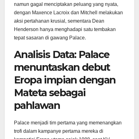
namun gagal menciptakan peluang yang nyata,
dengan Maxence Lacroix dan Mitchell melakukan
aksi pertahanan krusial, sementara Dean
Henderson hanya menghadapi satu tembakan
tepat sasaran di gawang Palace.
Analisis Data: Palace
menuntaskan debut
Eropa impian dengan
Mateta sebagai
pahlawan
Palace menjadi tim pertama yang memenangkan
trofi dalam kampanye pertama mereka di