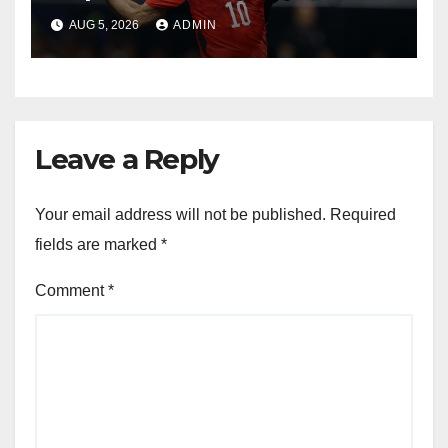
AUG 5, 2026
ADMIN
Leave a Reply
Your email address will not be published.
Required
fields are marked
*
Comment
*