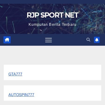
Skip
to
RJP SPORT NET
content
Kumpulan Berita Terbaru
GTA777
AUTOSPIN777