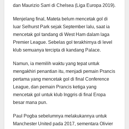
dan Maurizio Sarri di Chelsea (Liga Europa 2019).
Menjelang final, Mateta belum mencetak gol di
luar Selhurst Park sejak September lalu, saat ia
mencetak gol tandang di West Ham dalam laga
Premier League. Sebelas gol terakhirnya di level
klub semuanya tercipta di kandang Palace.
Namun, ia memilih waktu yang tepat untuk
mengakhiri penantian itu, menjadi pemain Prancis
pertama yang mencetak gol di final Conference
League, dan pemain Prancis ketiga yang
mencetak gol untuk klub Inggris di final Eropa
besar mana pun.
Paul Pogba sebelumnya melakukannya untuk
Manchester United pada 2017, sementara Olivier