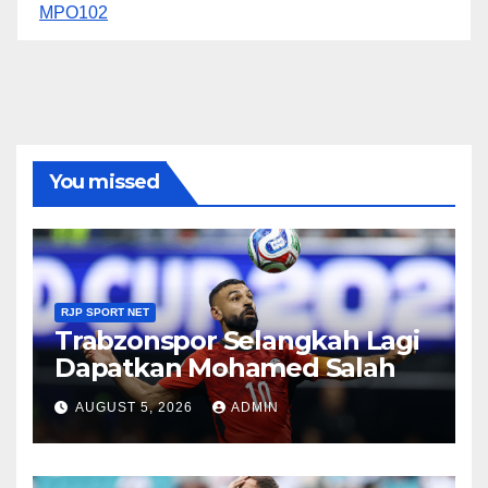
MPO102
You missed
RJP SPORT NET
Trabzonspor Selangkah Lagi
Dapatkan Mohamed Salah
AUGUST 5, 2026
ADMIN