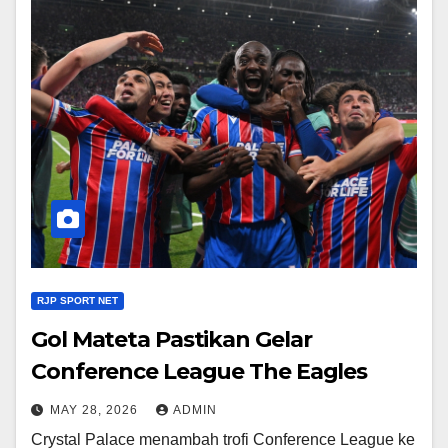
RJP SPORT NET
Gol Mateta Pastikan Gelar
Conference League The Eagles
MAY 28, 2026
ADMIN
Crystal Palace menambah trofi Conference League ke