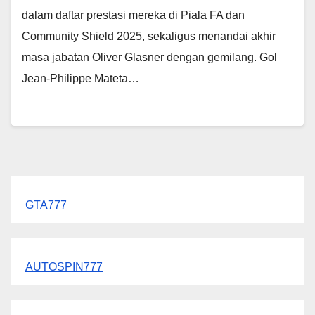
dalam daftar prestasi mereka di Piala FA dan
Community Shield 2025, sekaligus menandai akhir
masa jabatan Oliver Glasner dengan gemilang. Gol
Jean-Philippe Mateta…
GTA777
AUTOSPIN777