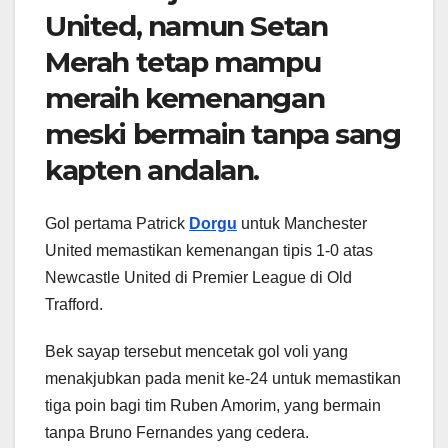
United, namun Setan
Merah tetap mampu
meraih kemenangan
meski bermain tanpa sang
kapten andalan.
Gol pertama Patrick
Dorgu
untuk Manchester
United memastikan kemenangan tipis 1-0 atas
Newcastle United di Premier League di Old
Trafford.
Bek sayap tersebut mencetak gol voli yang
menakjubkan pada menit ke-24 untuk memastikan
tiga poin bagi tim Ruben Amorim, yang bermain
tanpa Bruno Fernandes yang cedera.