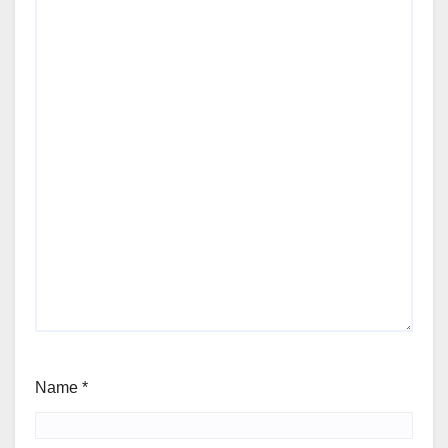
Name
*