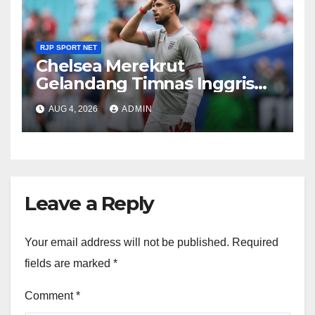
RJP SPORT NET
Chelsea Merekrut
Gelandang Timnas Inggris
Jordan Henderson
AUG 4, 2026
ADMIN
Leave a Reply
Your email address will not be published.
Required
fields are marked
*
Comment
*