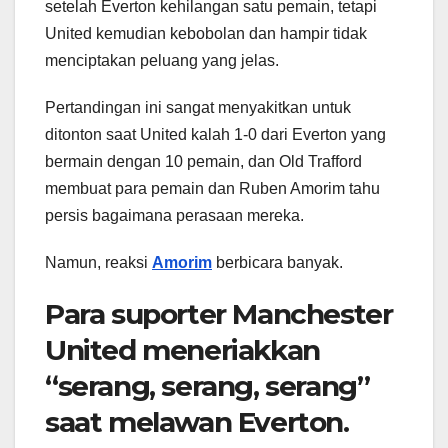
setelah Everton kehilangan satu pemain, tetapi
United kemudian kebobolan dan hampir tidak
menciptakan peluang yang jelas.
Pertandingan ini sangat menyakitkan untuk
ditonton saat United kalah 1-0 dari Everton yang
bermain dengan 10 pemain, dan Old Trafford
membuat para pemain dan Ruben Amorim tahu
persis bagaimana perasaan mereka.
Namun, reaksi
Amorim
berbicara banyak.
Para suporter Manchester
United meneriakkan
“serang, serang, serang”
saat melawan Everton.