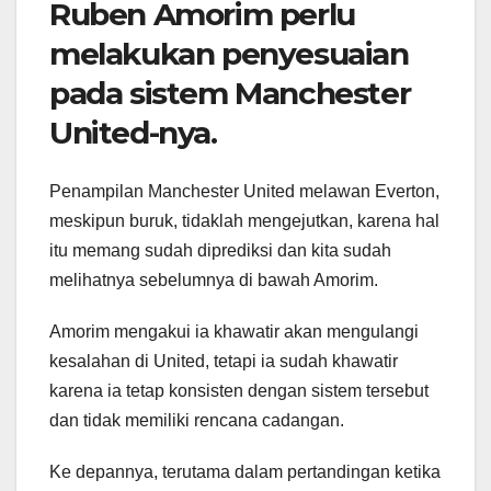
Ruben Amorim perlu
melakukan penyesuaian
pada sistem Manchester
United-nya.
Penampilan Manchester United melawan Everton,
meskipun buruk, tidaklah mengejutkan, karena hal
itu memang sudah diprediksi dan kita sudah
melihatnya sebelumnya di bawah Amorim.
Amorim mengakui ia khawatir akan mengulangi
kesalahan di United, tetapi ia sudah khawatir
karena ia tetap konsisten dengan sistem tersebut
dan tidak memiliki rencana cadangan.
Ke depannya, terutama dalam pertandingan ketika