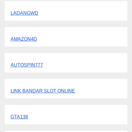
LADANGWD
AMAZON4D
AUTOSPIN777
LINK BANDAR SLOT ONLINE
GTA138