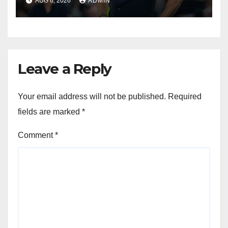
AUG 6, 2026
ADMIN
Leave a Reply
Your email address will not be published.
Required
fields are marked
*
Comment
*