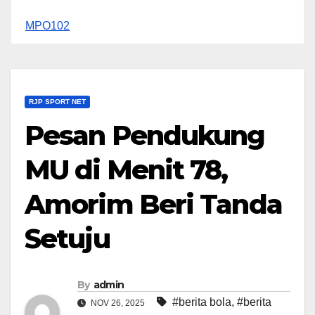
MPO102
RJP SPORT NET
Pesan Pendukung
MU di Menit 78,
Amorim Beri Tanda
Setuju
By
admin
#berita bola
,
#berita
NOV 26, 2025