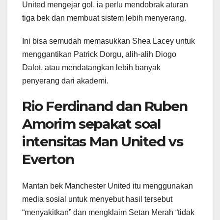
United mengejar gol, ia perlu mendobrak aturan
tiga bek dan membuat sistem lebih menyerang.
Ini bisa semudah memasukkan Shea Lacey untuk
menggantikan Patrick Dorgu, alih-alih Diogo
Dalot, atau mendatangkan lebih banyak
penyerang dari akademi.
Rio Ferdinand dan Ruben
Amorim sepakat soal
intensitas Man United vs
Everton
Mantan bek Manchester United itu menggunakan
media sosial untuk menyebut hasil tersebut
“menyakitkan” dan mengklaim Setan Merah “tidak