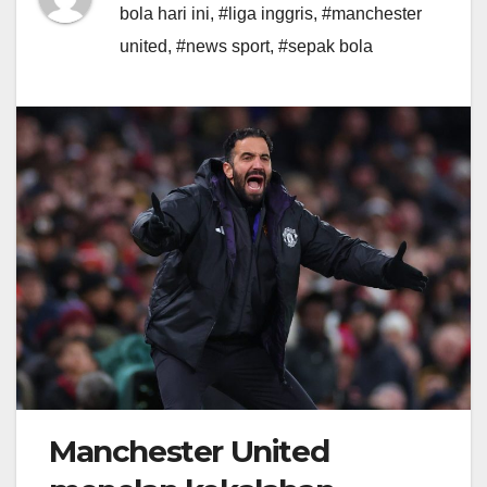
bola hari ini
,
#liga inggris
,
#manchester
united
,
#news sport
,
#sepak bola
Manchester United