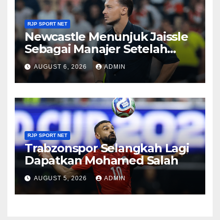
RJP SPORT NET
Newcastle Menunjuk Jaissle
Sebagai Manajer Setelah
Kepergian Howe
AUGUST 6, 2026
ADMIN
RJP SPORT NET
Trabzonspor Selangkah Lagi
Dapatkan Mohamed Salah
AUGUST 5, 2026
ADMIN