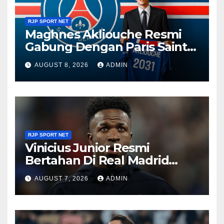
RJP SPORT NET
Maghnes Akliouche Resmi
Gabung Dengan Paris Saint-
Germain
AUGUST 8, 2026
ADMIN
RJP SPORT NET
Vinicius Junior Resmi
Bertahan Di Real Madrid
Sampai 2032
AUGUST 7, 2026
ADMIN