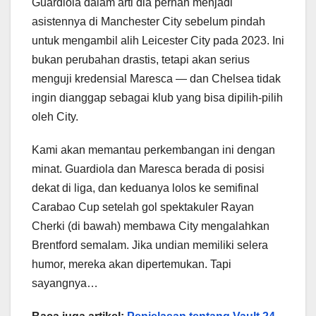
Guardiola dalam arti dia pernah menjadi
asistennya di Manchester City sebelum pindah
untuk mengambil alih Leicester City pada 2023. Ini
bukan perubahan drastis, tetapi akan serius
menguji kredensial Maresca — dan Chelsea tidak
ingin dianggap sebagai klub yang bisa dipilih-pilih
oleh City.
Kami akan memantau perkembangan ini dengan
minat. Guardiola dan Maresca berada di posisi
dekat di liga, dan keduanya lolos ke semifinal
Carabao Cup setelah gol spektakuler Rayan
Cherki (di bawah) membawa City mengalahkan
Brentford semalam. Jika undian memiliki selera
humor, mereka akan dipertemukan. Tapi
sayangnya…