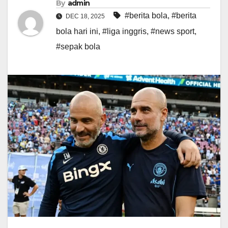
By
admin
#berita bola
,
#berita
DEC 18, 2025
bola hari ini
,
#liga inggris
,
#news sport
,
#sepak bola