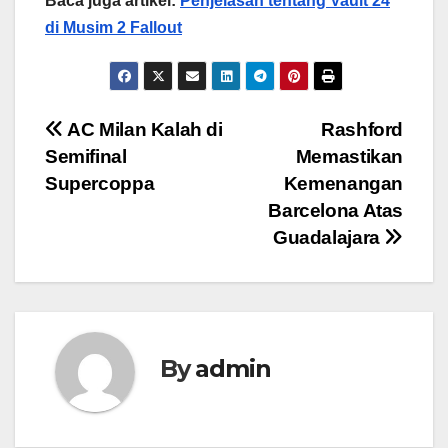
Baca juga artikel:
Penjelasan tentang Vault 24
di Musim 2 Fallout
Post
AC Milan Kalah di
Rashford
Semifinal
Memastikan
navigation
Supercoppa
Kemenangan
Barcelona Atas
Guadalajara
By
admin