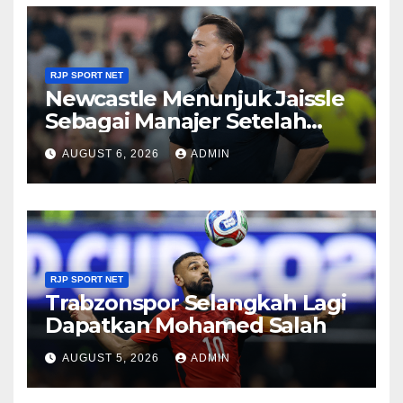
RJP SPORT NET
Newcastle Menunjuk Jaissle
Sebagai Manajer Setelah
Kepergian Howe
AUGUST 6, 2026
ADMIN
RJP SPORT NET
Trabzonspor Selangkah Lagi
Dapatkan Mohamed Salah
AUGUST 5, 2026
ADMIN