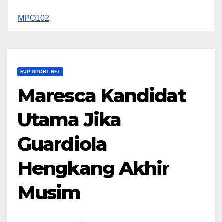
MPO102
RJP SPORT NET
Maresca Kandidat
Utama Jika
Guardiola
Hengkang Akhir
Musim