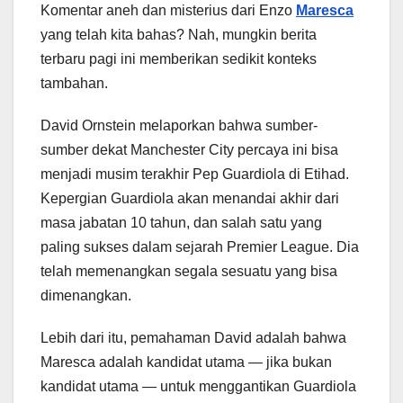
Komentar aneh dan misterius dari Enzo
Maresca
yang telah kita bahas? Nah, mungkin berita
terbaru pagi ini memberikan sedikit konteks
tambahan.
David Ornstein melaporkan bahwa sumber-
sumber dekat Manchester City percaya ini bisa
menjadi musim terakhir Pep Guardiola di Etihad.
Kepergian Guardiola akan menandai akhir dari
masa jabatan 10 tahun, dan salah satu yang
paling sukses dalam sejarah Premier League. Dia
telah memenangkan segala sesuatu yang bisa
dimenangkan.
Lebih dari itu, pemahaman David adalah bahwa
Maresca adalah kandidat utama — jika bukan
kandidat utama — untuk menggantikan Guardiola