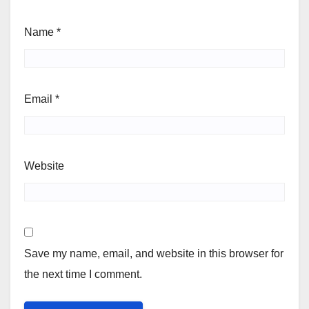
Name
*
Email
*
Website
Save my name, email, and website in this browser for
the next time I comment.