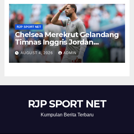
RJP SPORT NET
Chelsea Merekrut Gelandang
Timnas Inggris Jordan
Henderson
AUGUST 4, 2026
ADMIN
RJP SPORT NET
Kumpulan Berita Terbaru