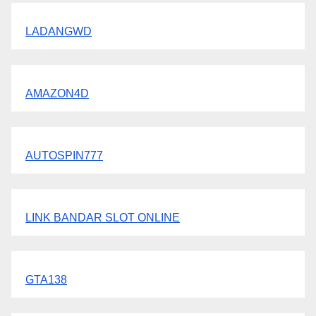
LADANGWD
AMAZON4D
AUTOSPIN777
LINK BANDAR SLOT ONLINE
GTA138