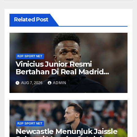
Related Post
RJP SPORT NET
Vinicius Junior Resmi
Bertahan Di Real Madrid
Sampai 2032
AUG 7, 2026
ADMIN
RJP SPORT NET
Newcastle Menunjuk Jaissle