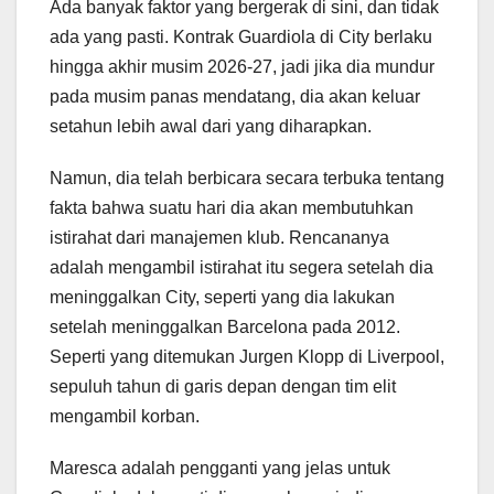
Ada banyak faktor yang bergerak di sini, dan tidak
ada yang pasti. Kontrak Guardiola di City berlaku
hingga akhir musim 2026-27, jadi jika dia mundur
pada musim panas mendatang, dia akan keluar
setahun lebih awal dari yang diharapkan.
Namun, dia telah berbicara secara terbuka tentang
fakta bahwa suatu hari dia akan membutuhkan
istirahat dari manajemen klub. Rencananya
adalah mengambil istirahat itu segera setelah dia
meninggalkan City, seperti yang dia lakukan
setelah meninggalkan Barcelona pada 2012.
Seperti yang ditemukan Jurgen Klopp di Liverpool,
sepuluh tahun di garis depan dengan tim elit
mengambil korban.
Maresca adalah pengganti yang jelas untuk