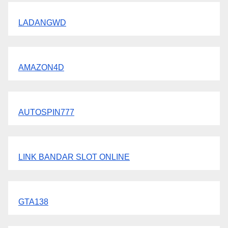
LADANGWD
AMAZON4D
AUTOSPIN777
LINK BANDAR SLOT ONLINE
GTA138