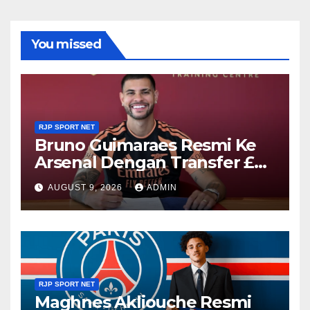
You missed
RJP SPORT NET
Bruno Guimaraes Resmi Ke
Arsenal Dengan Transfer £75
Juta
AUGUST 9, 2026
ADMIN
RJP SPORT NET
Maghnes Akliouche Resmi