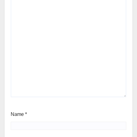
Name
*