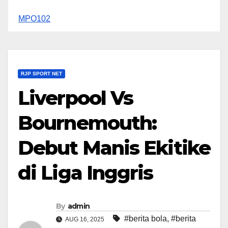
MPO102
RJP SPORT NET
Liverpool Vs
Bournemouth:
Debut Manis Ekitike
di Liga Inggris
By
admin
#berita bola
,
#berita
AUG 16, 2025