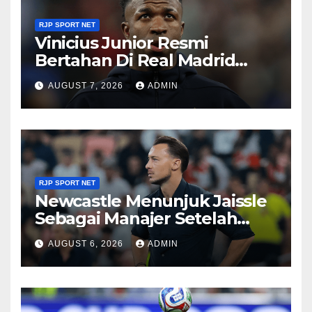
RJP SPORT NET
Vinicius Junior Resmi
Bertahan Di Real Madrid
Sampai 2032
AUGUST 7, 2026
ADMIN
RJP SPORT NET
Newcastle Menunjuk Jaissle
Sebagai Manajer Setelah
Kepergian Howe
AUGUST 6, 2026
ADMIN