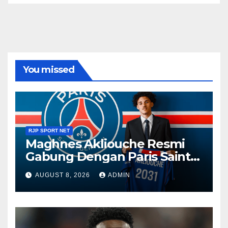
You missed
RJP SPORT NET
Maghnes Akliouche Resmi
Gabung Dengan Paris Saint-
Germain
AUGUST 8, 2026
ADMIN