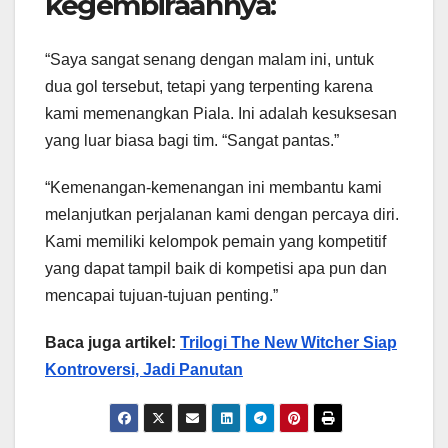
kegembiraannya:
“Saya sangat senang dengan malam ini, untuk
dua gol tersebut, tetapi yang terpenting karena
kami memenangkan Piala. Ini adalah kesuksesan
yang luar biasa bagi tim. “Sangat pantas.”
“Kemenangan-kemenangan ini membantu kami
melanjutkan perjalanan kami dengan percaya diri.
Kami memiliki kelompok pemain yang kompetitif
yang dapat tampil baik di kompetisi apa pun dan
mencapai tujuan-tujuan penting.”
Baca juga artikel:
Trilogi The New Witcher Siap
Kontroversi, Jadi Panutan