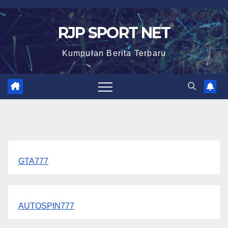
Skip
to
RJP SPORT NET
content
Kumpulan Berita Terbaru
GTA777
AUTOSPIN777