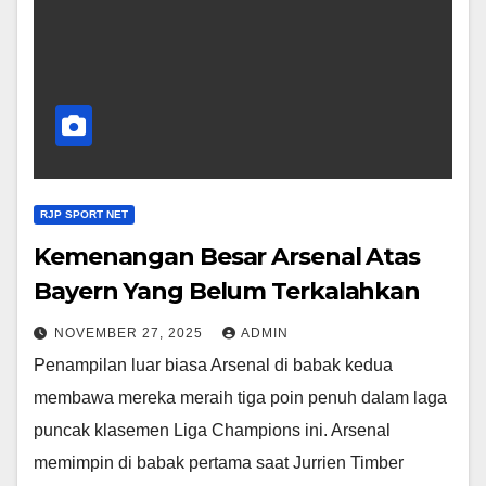
RJP SPORT NET
Kemenangan Besar Arsenal Atas
Bayern Yang Belum Terkalahkan
NOVEMBER 27, 2025
ADMIN
Penampilan luar biasa Arsenal di babak kedua
membawa mereka meraih tiga poin penuh dalam laga
puncak klasemen Liga Champions ini. Arsenal
memimpin di babak pertama saat Jurrien Timber