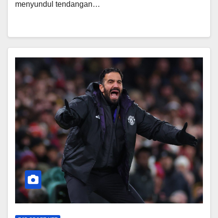
menyundul tendangan…