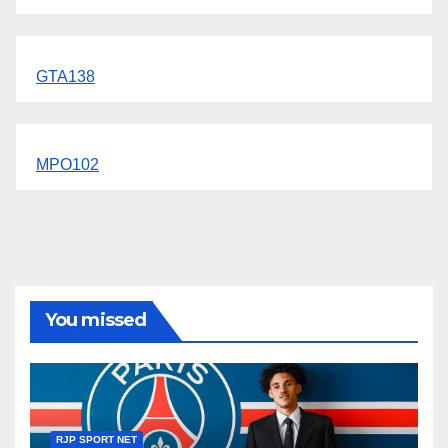
GTA138
MPO102
You missed
RJP SPORT NET