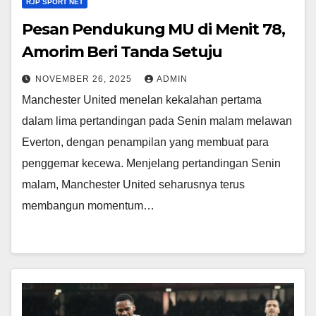
RJP SPORT NET
Pesan Pendukung MU di Menit 78,
Amorim Beri Tanda Setuju
NOVEMBER 26, 2025
ADMIN
Manchester United menelan kekalahan pertama
dalam lima pertandingan pada Senin malam melawan
Everton, dengan penampilan yang membuat para
penggemar kecewa. Menjelang pertandingan Senin
malam, Manchester United seharusnya terus
membangun momentum…