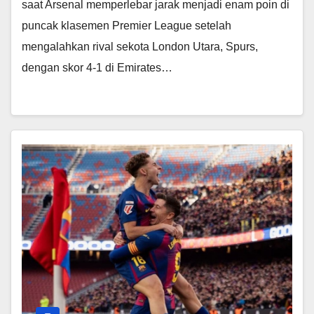
saat Arsenal memperlebar jarak menjadi enam poin di
puncak klasemen Premier League setelah
mengalahkan rival sekota London Utara, Spurs,
dengan skor 4-1 di Emirates…