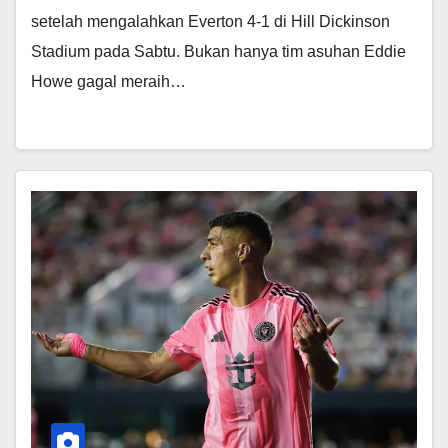
setelah mengalahkan Everton 4-1 di Hill Dickinson
Stadium pada Sabtu. Bukan hanya tim asuhan Eddie
Howe gagal meraih…