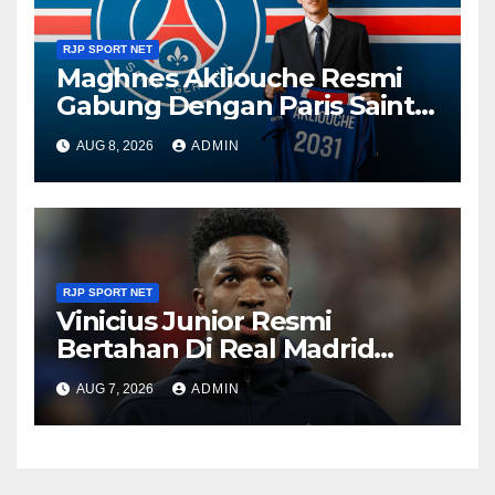
RJP SPORT NET
Maghnes Akliouche Resmi
Gabung Dengan Paris Saint-
Germain
AUG 8, 2026
ADMIN
RJP SPORT NET
Vinicius Junior Resmi
Bertahan Di Real Madrid
Sampai 2032
AUG 7, 2026
ADMIN