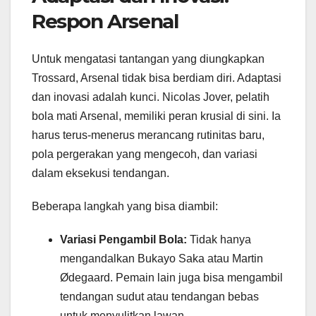
Respon Arsenal
Untuk mengatasi tantangan yang diungkapkan
Trossard, Arsenal tidak bisa berdiam diri. Adaptasi
dan inovasi adalah kunci. Nicolas Jover, pelatih
bola mati Arsenal, memiliki peran krusial di sini. Ia
harus terus-menerus merancang rutinitas baru,
pola pergerakan yang mengecoh, dan variasi
dalam eksekusi tendangan.
Beberapa langkah yang bisa diambil:
Variasi Pengambil Bola:
Tidak hanya
mengandalkan Bukayo Saka atau Martin
Ødegaard. Pemain lain juga bisa mengambil
tendangan sudut atau tendangan bebas
untuk menyulitkan lawan.