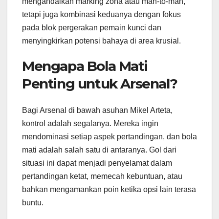
mengandalkan marking zona atau man-to-man,
tetapi juga kombinasi keduanya dengan fokus
pada blok pergerakan pemain kunci dan
menyingkirkan potensi bahaya di area krusial.
Mengapa Bola Mati
Penting untuk Arsenal?
Bagi Arsenal di bawah asuhan Mikel Arteta,
kontrol adalah segalanya. Mereka ingin
mendominasi setiap aspek pertandingan, dan bola
mati adalah salah satu di antaranya. Gol dari
situasi ini dapat menjadi penyelamat dalam
pertandingan ketat, memecah kebuntuan, atau
bahkan mengamankan poin ketika opsi lain terasa
buntu.