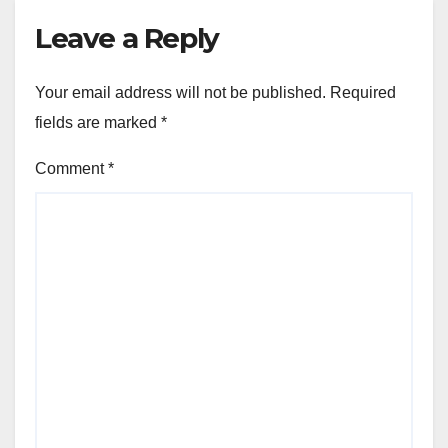
Leave a Reply
Your email address will not be published.
Required
fields are marked
*
Comment
*