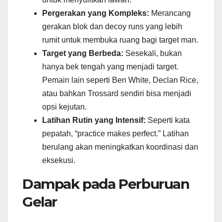
Pergerakan yang Kompleks:
Merancang
gerakan blok dan decoy runs yang lebih
rumit untuk membuka ruang bagi target man.
Target yang Berbeda:
Sesekali, bukan
hanya bek tengah yang menjadi target.
Pemain lain seperti Ben White, Declan Rice,
atau bahkan Trossard sendiri bisa menjadi
opsi kejutan.
Latihan Rutin yang Intensif:
Seperti kata
pepatah, “practice makes perfect.” Latihan
berulang akan meningkatkan koordinasi dan
eksekusi.
Dampak pada Perburuan
Gelar