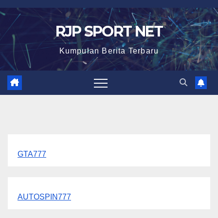
Skip
to
RJP SPORT NET
content
Kumpulan Berita Terbaru
GTA777
AUTOSPIN777