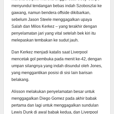
menyundul tendangan bebas indah Szoboszlai ke
gawang, namun bendera offside dikibarkan,
sebelum Jason Steele menggagalkan upaya
Salah dan Milos Kerkez – yang terakhir dengan
penyelamatan jari yang vital setelah bek kiri itu
melepaskan tembakan ke sudut jauh.
Dan Kerkez menjadi katalis saat Liverpool
mencetak gol pembuka pada menit ke-42, dengan
umpan silangnya yang indah disundul oleh Jones,
yang menggantikan posisi di sisi lain barisan
belakang.
Alisson melakukan penyelamatan besar untuk
menggagalkan Diego Gomez pada akhir babak
pertama dan lagi untuk menggagalkan sundulan
Lewis Dunk di awal babak kedua, dan Liverpool