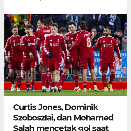
Curtis Jones, Dominik
Szoboszlai, dan Mohamed
Salah mencetak gol saat