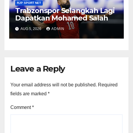
RJP SPORT NET
Trabzonspor Selangkah Lagi
Dapatkan Mohamed Salah
AUG 5, 2026
ADMIN
Leave a Reply
Your email address will not be published.
Required
fields are marked
*
Comment
*