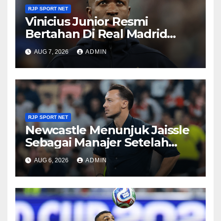
RJP SPORT NET
Vinicius Junior Resmi
Bertahan Di Real Madrid
Sampai 2032
AUG 7, 2026
ADMIN
RJP SPORT NET
Newcastle Menunjuk Jaissle
Sebagai Manajer Setelah
Kepergian Howe
AUG 6, 2026
ADMIN