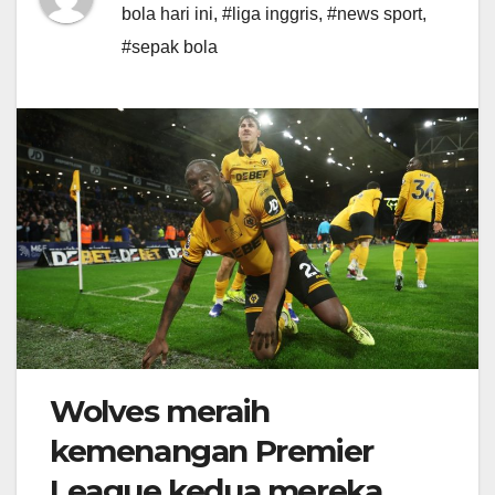
bola hari ini
,
#liga inggris
,
#news sport
,
#sepak bola
Wolves meraih
kemenangan Premier
League kedua mereka