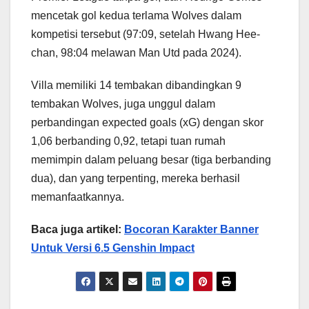
mencetak gol kedua terlama Wolves dalam
kompetisi tersebut (97:09, setelah Hwang Hee-
chan, 98:04 melawan Man Utd pada 2024).
Villa memiliki 14 tembakan dibandingkan 9
tembakan Wolves, juga unggul dalam
perbandingan expected goals (xG) dengan skor
1,06 berbanding 0,92, tetapi tuan rumah
memimpin dalam peluang besar (tiga berbanding
dua), dan yang terpenting, mereka berhasil
memanfaatkannya.
Baca juga artikel:
Bocoran Karakter Banner
Untuk Versi 6.5 Genshin Impact