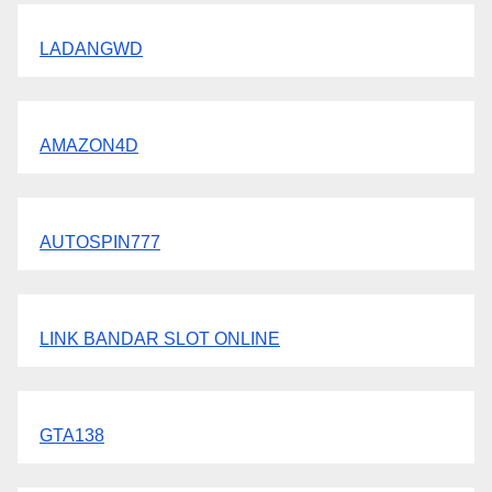
LADANGWD
AMAZON4D
AUTOSPIN777
LINK BANDAR SLOT ONLINE
GTA138