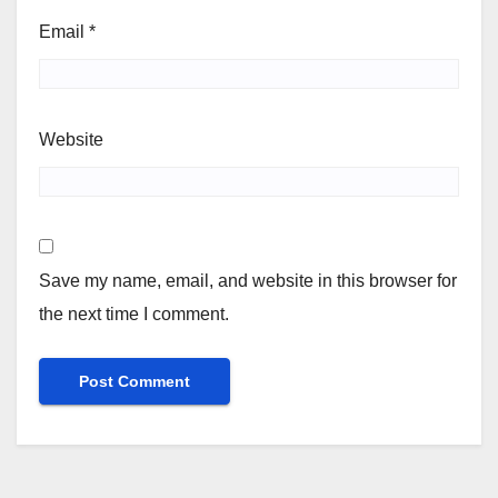
Email
*
Website
Save my name, email, and website in this browser for
the next time I comment.