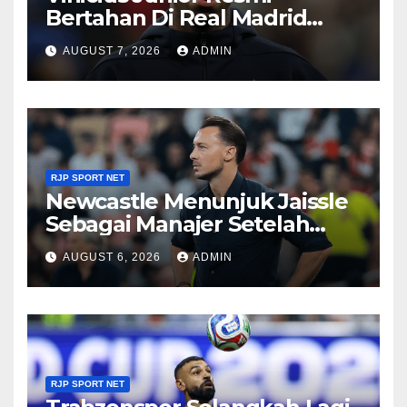
Bertahan Di Real Madrid
Sampai 2032
AUGUST 7, 2026
ADMIN
RJP SPORT NET
Newcastle Menunjuk Jaissle
Sebagai Manajer Setelah
Kepergian Howe
AUGUST 6, 2026
ADMIN
RJP SPORT NET