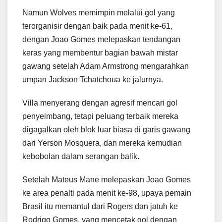
Namun Wolves memimpin melalui gol yang
terorganisir dengan baik pada menit ke-61,
dengan Joao Gomes melepaskan tendangan
keras yang membentur bagian bawah mistar
gawang setelah Adam Armstrong mengarahkan
umpan Jackson Tchatchoua ke jalurnya.
Villa menyerang dengan agresif mencari gol
penyeimbang, tetapi peluang terbaik mereka
digagalkan oleh blok luar biasa di garis gawang
dari Yerson Mosquera, dan mereka kemudian
kebobolan dalam serangan balik.
Setelah Mateus Mane melepaskan Joao Gomes
ke area penalti pada menit ke-98, upaya pemain
Brasil itu memantul dari Rogers dan jatuh ke
Rodrigo Gomes, yang mencetak gol dengan