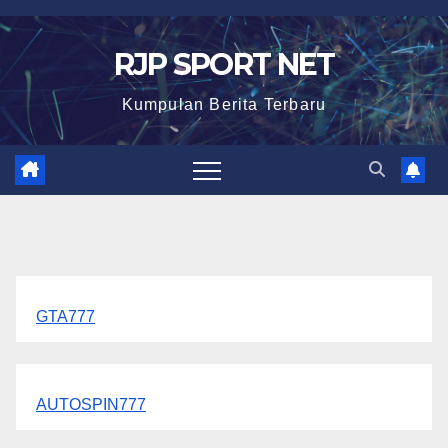
Skip
to
RJP SPORT NET
content
Kumpulan Berita Terbaru
GTA777
AUTOSPIN777