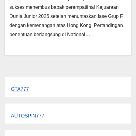
sukses menembus babak perempatfinal Kejuaraan
Dunia Junior 2025 setelah menuntaskan fase Grup F
dengan kemenangan atas Hong Kong. Pertandingan
penentuan berlangsung di National…
GTA777
AUTOSPIN777