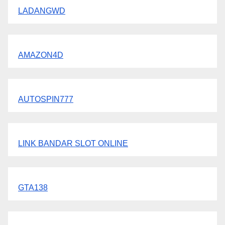
LADANGWD
AMAZON4D
AUTOSPIN777
LINK BANDAR SLOT ONLINE
GTA138