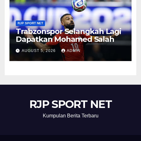
RJP SPORT NET
Trabzonspor Selangkah Lagi
Dapatkan Mohamed Salah
AUGUST 5, 2026
ADMIN
RJP SPORT NET
Kumpulan Berita Terbaru