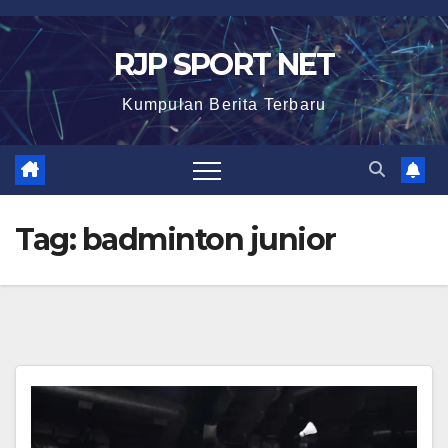
Skip
to
RJP SPORT NET
content
Kumpulan Berita Terbaru
Tag:
badminton junior