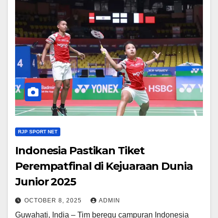
RJP SPORT NET
Indonesia Pastikan Tiket
Perempatfinal di Kejuaraan Dunia
Junior 2025
OCTOBER 8, 2025
ADMIN
Guwahati, India – Tim beregu campuran Indonesia