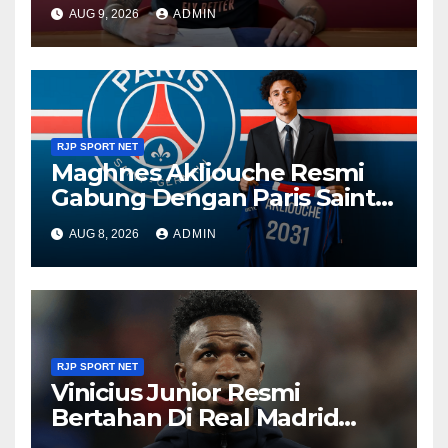
Juta
AUG 9, 2026
ADMIN
RJP SPORT NET
Maghnes Akliouche Resmi
Gabung Dengan Paris Saint-
Germain
AUG 8, 2026
ADMIN
RJP SPORT NET
Vinicius Junior Resmi
Bertahan Di Real Madrid
Sampai 2032