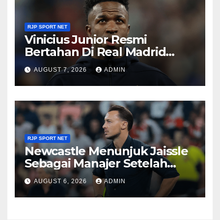
RJP SPORT NET
Vinicius Junior Resmi
Bertahan Di Real Madrid
Sampai 2032
AUGUST 7, 2026
ADMIN
RJP SPORT NET
Newcastle Menunjuk Jaissle
Sebagai Manajer Setelah
Kepergian Howe
AUGUST 6, 2026
ADMIN