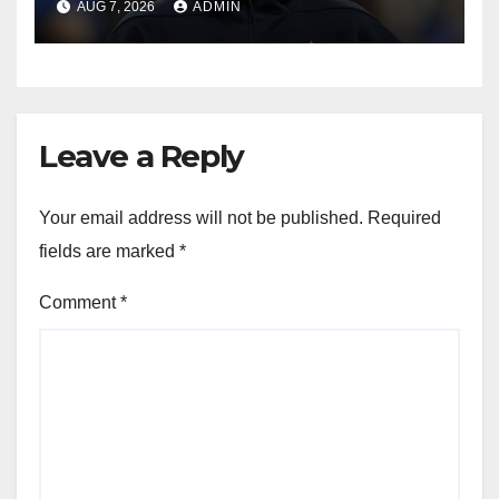
AUG 7, 2026
ADMIN
Leave a Reply
Your email address will not be published.
Required
fields are marked
*
Comment
*