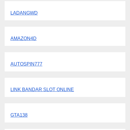
LADANGWD
AMAZON4D
AUTOSPIN777
LINK BANDAR SLOT ONLINE
GTA138