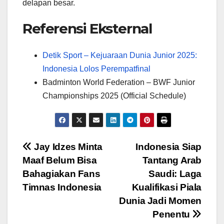
delapan besar.
Referensi Eksternal
Detik Sport – Kejuaraan Dunia Junior 2025:
Indonesia Lolos Perempatfinal
Badminton World Federation – BWF Junior
Championships 2025 (Official Schedule)
Post
Jay Idzes Minta
Indonesia Siap
Maaf Belum Bisa
Tantang Arab
navigation
Bahagiakan Fans
Saudi: Laga
Timnas Indonesia
Kualifikasi Piala
Dunia Jadi Momen
Penentu