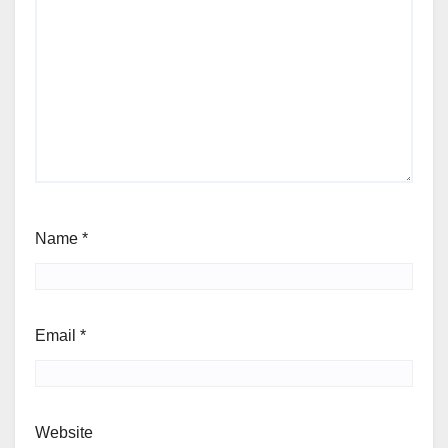
Name
*
Email
*
Website