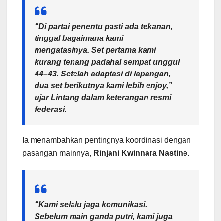
“Di partai penentu pasti ada tekanan,
tinggal bagaimana kami
mengatasinya. Set pertama kami
kurang tenang padahal sempat unggul
44–43. Setelah adaptasi di lapangan,
dua set berikutnya kami lebih enjoy,”
ujar Lintang dalam keterangan resmi
federasi.
Ia menambahkan pentingnya koordinasi dengan
pasangan mainnya,
Rinjani Kwinnara Nastine
.
“Kami selalu jaga komunikasi.
Sebelum main ganda putri, kami juga