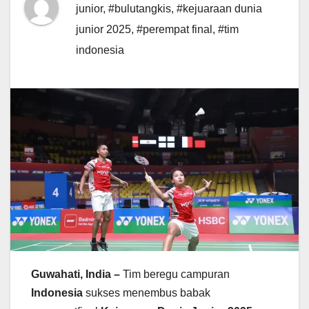
junior
,
#bulutangkis
,
#kejuaraan dunia
junior 2025
,
#perempat final
,
#tim
indonesia
Guwahati, India –
Tim beregu campuran
Indonesia
sukses menembus babak