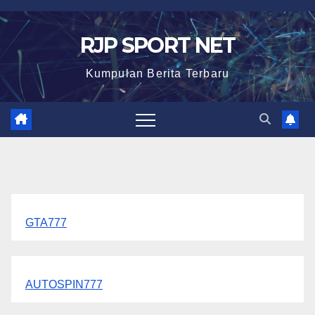
Skip
to
RJP SPORT NET
content
Kumpulan Berita Terbaru
GTA777
AUTOSPIN777