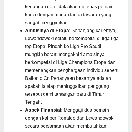
keuangan dan tidak akan melepas pemain
kunci dengan mudah tanpa tawaran yang
sangat menggiurkan.
Ambisinya di Eropa:
Sepanjang kariernya,
Lewandowski selalu berkompetisi di liga-liga
top Eropa. Pindah ke Liga Pro Saudi
mungkin berarti mengakhiri ambisinya
berkompetisi di Liga Champions Eropa dan
memenangkan penghargaan individu seperti
Ballon d’Or. Pertanyaan besarnya adalah
apakah ia siap meninggalkan panggung
tersebut demi tantangan baru di Timur
Tengah.
Aspek Finansial:
Menggaji dua pemain
dengan kaliber Ronaldo dan Lewandowski
secara bersamaan akan membutuhkan