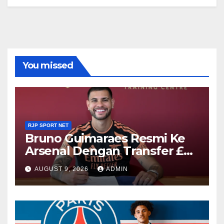
You missed
RJP SPORT NET
Bruno Guimaraes Resmi Ke
Arsenal Dengan Transfer £75
Juta
AUGUST 9, 2026
ADMIN