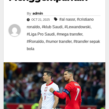
By
admin
#al nassr
,
#cristiano
OCT 21, 2025
ronaldo
,
#klub Saudi
,
#Lewandowski
,
#Liga Pro Saudi
,
#mega transfer
,
#Ronaldo
,
#rumor transfer
,
#transfer sepak
bola