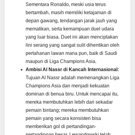
Sementara Ronaldo, meski usia terus
bertambah, masih memiliki ketajaman di
depan gawang, tendangan jarak jauh yang
mematikan, serta kemampuan duel udara
yang luar biasa. Duet ini akan menciptakan
lini serang yang sangat sulit dihentikan oleh
pertahanan lawan mana pun, baik di Saudi
maupun di Liga Champions Asia.
Ambisi Al Nassr di Kancah Internasional:
Tujuan Al Nassr adalah memenangkan Liga
Champions Asia dan menjadi kekuatan
dominan di benua biru. Untuk mencapai itu,
mereka membutuhkan lebih dari sekadar
pemain bintang; mereka membutuhkan
pemain yang secara konsisten bisa
memberikan gol di pertandingan-
pertandingan besar. Lewandowski telah