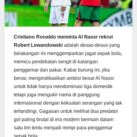
Cristiano Ronaldo meminta Al Nassr rekrut
Robert Lewandowski
adalah desas-desus yang
belakangan ini menggemparkan jagat sepak bola,
memicu perdebatan sengit di kalangan
penggemar dan pakar. Kabar burung ini, jika
benar, mengindikasikan ambisi besar Al Nassr
untuk tidak hanya mendominasi liga domestik
tetapi juga mengukir nama di panggung
internasional dengan kekuatan serangan yang tak
tertandingi. Gagasan untuk melihat dua predator
gol paling brutal di era modern bermain dalam
satu tim tentu menjadi mimpi para penggemar
sepak bola.