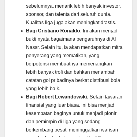
sebelumnya, menarik lebih banyak investor,
sponsor, dan talenta dari seluruh dunia.
Kualitas liga juga akan meningkat drastis.
Bagi Cristiano Ronaldo:
Ini akan menjadi
bukti nyata bagaimana pengaruhnya di Al
Nassr. Selain itu, ia akan mendapatkan mitra
penyerang yang mematikan, yang
berpotensi membuatnya memenangkan
lebih banyak trofi dan bahkan menambah
catatan gol pribadinya berkat distribusi bola
yang lebih baik.
Bagi Robert Lewandowski:
Selain tawaran
finansial yang luar biasa, ini bisa menjadi
kesempatan baginya untuk menjadi pionir
dan pemimpin di liga yang sedang
berkembang pesat, meninggalkan warisan