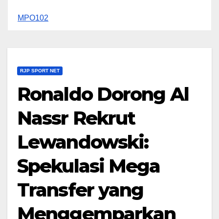
MPO102
RJP SPORT NET
Ronaldo Dorong Al
Nassr Rekrut
Lewandowski:
Spekulasi Mega
Transfer yang
Menggemparkan