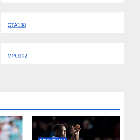
GTA138
MPO102