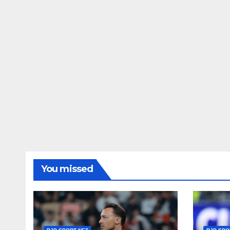
You missed