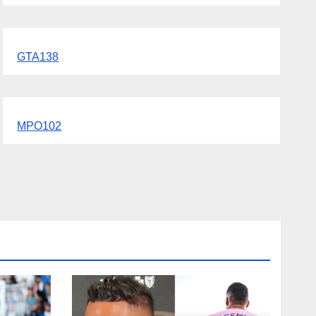
GTA138
MPO102