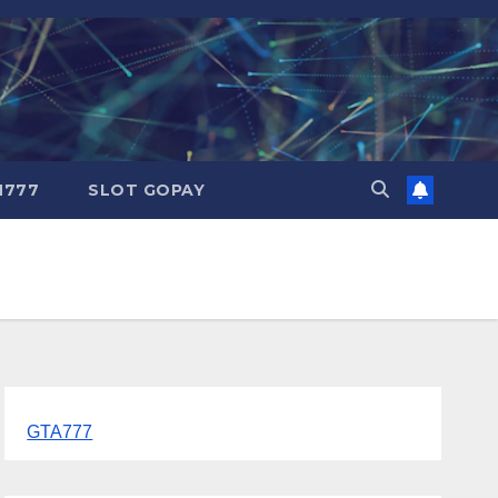
N777
SLOT GOPAY
GTA777