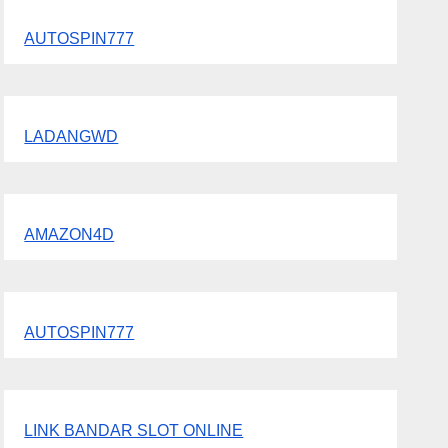
AUTOSPIN777
LADANGWD
AMAZON4D
AUTOSPIN777
LINK BANDAR SLOT ONLINE