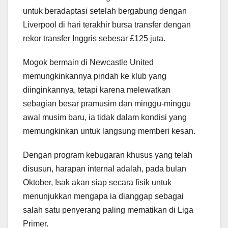
untuk beradaptasi setelah bergabung dengan
Liverpool di hari terakhir bursa transfer dengan
rekor transfer Inggris sebesar £125 juta.
Mogok bermain di Newcastle United
memungkinkannya pindah ke klub yang
diinginkannya, tetapi karena melewatkan
sebagian besar pramusim dan minggu-minggu
awal musim baru, ia tidak dalam kondisi yang
memungkinkan untuk langsung memberi kesan.
Dengan program kebugaran khusus yang telah
disusun, harapan internal adalah, pada bulan
Oktober, Isak akan siap secara fisik untuk
menunjukkan mengapa ia dianggap sebagai
salah satu penyerang paling mematikan di Liga
Primer.