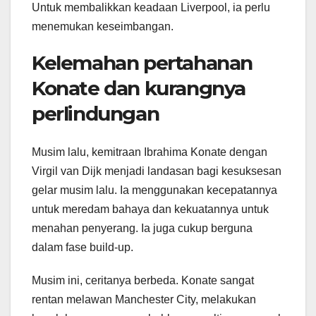
Untuk membalikkan keadaan Liverpool, ia perlu
menemukan keseimbangan.
Kelemahan pertahanan
Konate dan kurangnya
perlindungan
Musim lalu, kemitraan Ibrahima Konate dengan
Virgil van Dijk menjadi landasan bagi kesuksesan
gelar musim lalu. Ia menggunakan kecepatannya
untuk meredam bahaya dan kekuatannya untuk
menahan penyerang. Ia juga cukup berguna
dalam fase build-up.
Musim ini, ceritanya berbeda. Konate sangat
rentan melawan Manchester City, melakukan