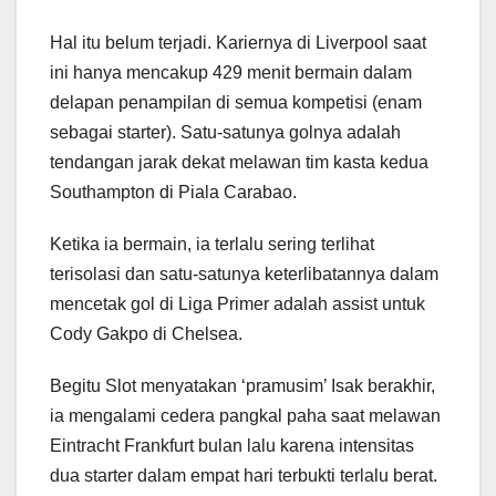
Hal itu belum terjadi. Kariernya di Liverpool saat
ini hanya mencakup 429 menit bermain dalam
delapan penampilan di semua kompetisi (enam
sebagai starter). Satu-satunya golnya adalah
tendangan jarak dekat melawan tim kasta kedua
Southampton di Piala Carabao.
Ketika ia bermain, ia terlalu sering terlihat
terisolasi dan satu-satunya keterlibatannya dalam
mencetak gol di Liga Primer adalah assist untuk
Cody Gakpo di Chelsea.
Begitu Slot menyatakan ‘pramusim’ Isak berakhir,
ia mengalami cedera pangkal paha saat melawan
Eintracht Frankfurt bulan lalu karena intensitas
dua starter dalam empat hari terbukti terlalu berat.