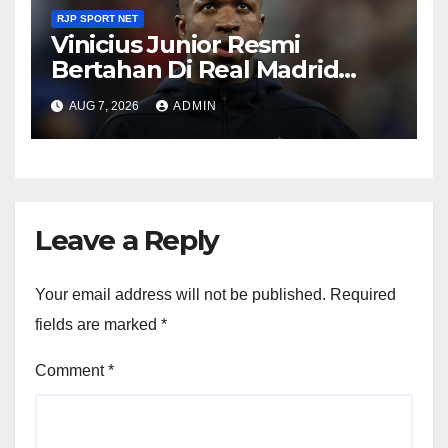
RJP SPORT NET
Vinicius Junior Resmi
Bertahan Di Real Madrid
Sampai 2032
AUG 7, 2026
ADMIN
Leave a Reply
Your email address will not be published.
Required
fields are marked
*
Comment
*