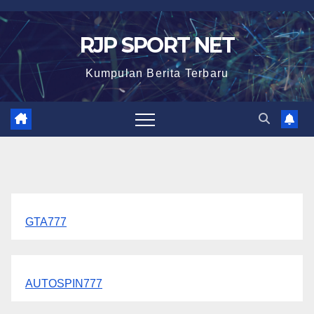
Skip
to
RJP SPORT NET
content
Kumpulan Berita Terbaru
GTA777
AUTOSPIN777