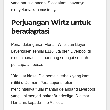
yang harus dihadapi Slot dalam upayanya
menyelamatkan musimnya.
Perjuangan Wirtz untuk
beradaptasi
Penandatanganan Florian Wirtz dari Bayer
Leverkusen senilai £116 juta oleh Liverpool di
musim panas ini dipandang sebagai sebuah
pencapaian besar.
“Dia luar biasa. Dia pemain terbaik yang kami
miliki di Jerman. Para suporter akan
mencintainya,” ujar mantan gelandang Liverpool
yang kini menjadi pakar Bundesliga, Dietmar
Hamann, kepada The Athletic.