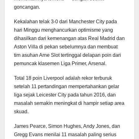
goncangan.
Kekalahan telak 3-0 dari Manchester City pada
hari Minggu menghancurkan optimisme yang
dihasilkan dari kemenangan atas Real Madrid dan
Aston Villa di pekan sebelumnya dan membuat
tim asuhan Arne Slot tertinggal delapan poin dari
pemuncak klasemen Liga Primer, Arsenal.
Total 18 poin Liverpool adalah rekor terburuk
setelah 11 pertandingan mempertahankan gelar
liga sejak Leicester City pada tahun 2016, dan
masalah semakin meningkat di hampir setiap area
skuad.
James Pearce, Simon Hughes, Andy Jones, dan
Gregg Evans menilai 11 masalah paling serius