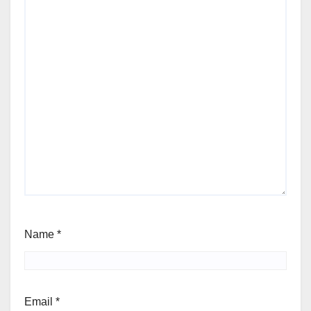
Name
*
Email
*