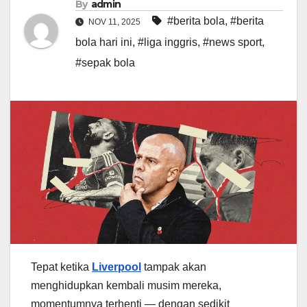
By
admin
#berita bola
,
#berita
NOV 11, 2025
bola hari ini
,
#liga inggris
,
#news sport
,
#sepak bola
Tepat ketika
Liverpool
tampak akan
menghidupkan kembali musim mereka,
momentumnya terhenti — dengan sedikit