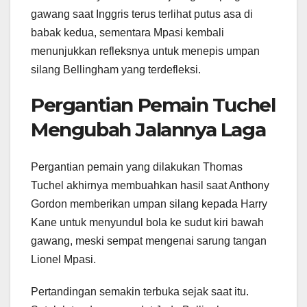
gawang saat Inggris terus terlihat putus asa di
babak kedua, sementara Mpasi kembali
menunjukkan refleksnya untuk menepis umpan
silang Bellingham yang terdefleksi.
Pergantian Pemain Tuchel
Mengubah Jalannya Laga
Pergantian pemain yang dilakukan Thomas
Tuchel akhirnya membuahkan hasil saat Anthony
Gordon memberikan umpan silang kepada Harry
Kane untuk menyundul bola ke sudut kiri bawah
gawang, meski sempat mengenai sarung tangan
Lionel Mpasi.
Pertandingan semakin terbuka sejak saat itu.