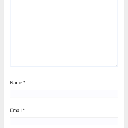
Name
*
Email
*