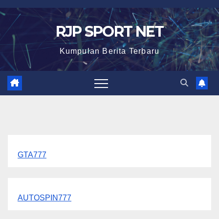
Skip
to
RJP SPORT NET
content
Kumpulan Berita Terbaru
GTA777
AUTOSPIN777