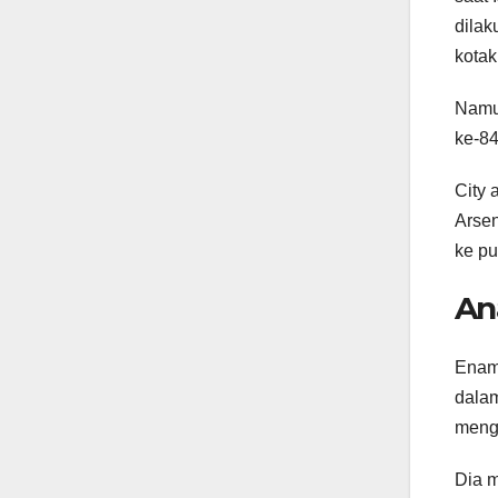
dilak
kotak
Namun
ke-84
City 
Arsen
ke p
An
Enam 
dalam
mengi
Dia m