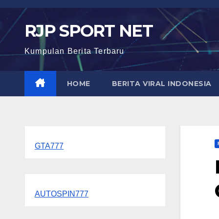
Skip
to
RJP SPORT NET
content
Kumpulan Berita Terbaru
HOME
BERITA VIRAL INDONESIA
GTA777
AUTOSPIN777