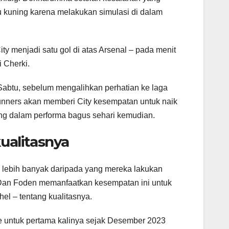
 kuning karena melakukan simulasi di dalam
y menjadi satu gol di atas Arsenal – pada menit
 Cherki.
Sabtu, sebelum mengalihkan perhatian ke laga
unners akan memberi City kesempatan untuk naik
 dalam performa bagus sehari kemudian.
ualitasnya
 lebih banyak daripada yang mereka lakukan
 Dan Foden memanfaatkan kesempatan ini untuk
l – tentang kualitasnya.
e untuk pertama kalinya sejak Desember 2023