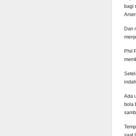
bagi 
Arsen
Dan m
menje
Phil 
membe
Setel
indah
Ada u
bola 
sambi
Temp
saat 