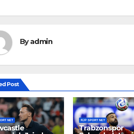
vigation
By
admin
ed Post
ORT NET
RJP SPORT NET
castle
Trabzonspor