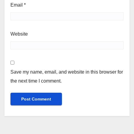
Email
*
Website
Save my name, email, and website in this browser for
the next time I comment.