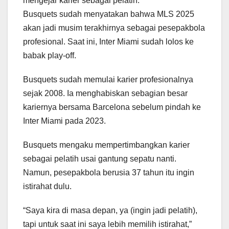
mengejar karier sebagai pelatih.
Busquets sudah menyatakan bahwa MLS 2025
akan jadi musim terakhirnya sebagai pesepakbola
profesional. Saat ini, Inter Miami sudah lolos ke
babak play-off.
Busquets sudah memulai karier profesionalnya
sejak 2008. Ia menghabiskan sebagian besar
kariernya bersama Barcelona sebelum pindah ke
Inter Miami pada 2023.
Busquets mengaku mempertimbangkan karier
sebagai pelatih usai gantung sepatu nanti.
Namun, pesepakbola berusia 37 tahun itu ingin
istirahat dulu.
“Saya kira di masa depan, ya (ingin jadi pelatih),
tapi untuk saat ini saya lebih memilih istirahat,”