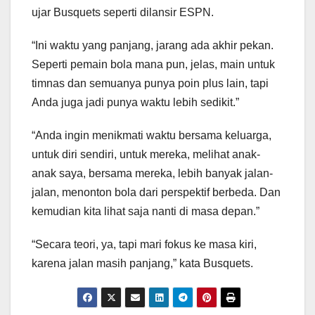
ujar Busquets seperti dilansir ESPN.
“Ini waktu yang panjang, jarang ada akhir pekan.
Seperti pemain bola mana pun, jelas, main untuk
timnas dan semuanya punya poin plus lain, tapi
Anda juga jadi punya waktu lebih sedikit.”
“Anda ingin menikmati waktu bersama keluarga,
untuk diri sendiri, untuk mereka, melihat anak-
anak saya, bersama mereka, lebih banyak jalan-
jalan, menonton bola dari perspektif berbeda. Dan
kemudian kita lihat saja nanti di masa depan.”
“Secara teori, ya, tapi mari fokus ke masa kiri,
karena jalan masih panjang,” kata Busquets.