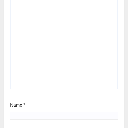
Name
*