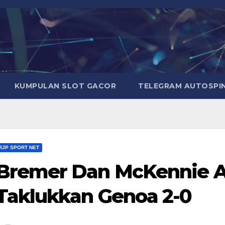
KUMPULAN SLOT GACOR
TELEGRAM AUTOSPI
RJP SPORT NET
Bremer Dan McKennie A
Taklukkan Genoa 2-0