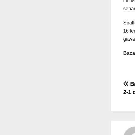
ini. 
sepan
Spall
16 te
gawa
Baca 
Po
B
2-1 
na