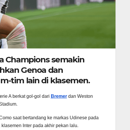
iga Champions semakin
hkan Genoa dan
m-tim lain di klasemen.
rie A berkat gol-gol dari
Bremer
dan Weston
Stadium.
l Como saat bertandang ke markas Udinese pada
klasemen Inter pada akhir pekan lalu.