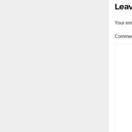
Leav
Your ema
Comme