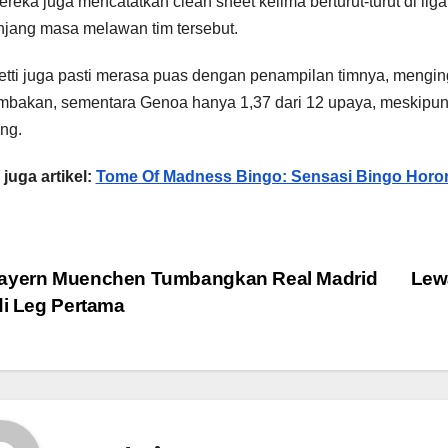
Mereka juga mencatatkan clean sheet kelima berturut-turut di 
jang masa melawan tim tersebut.
etti juga pasti merasa puas dengan penampilan timnya, mengin
mbakan, sementara Genoa hanya 1,37 dari 12 upaya, meskipun
ng.
juga artikel:
Tome Of Madness Bingo: Sensasi Bingo Horor
st
ayern Muenchen Tumbangkan Real Madrid
Lewa
di Leg Pertama
vigation