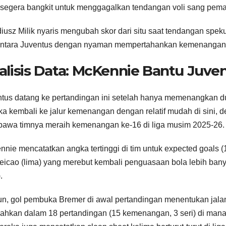
segera bangkit untuk menggagalkan tendangan voli sang pema
iusz Milik nyaris mengubah skor dari situ saat tendangan spekula
ntara Juventus dengan nyaman mempertahankan kemenangan
alisis Data: McKennie Bantu Juve
tus datang ke pertandingan ini setelah hanya memenangkan dua
a kembali ke jalur kemenangan dengan relatif mudah di sini, 
awa timnya meraih kemenangan ke-16 di liga musim 2025-26.
nie mencatatkan angka tertinggi di tim untuk expected goals (
icao (lima) yang merebut kembali penguasaan bola lebih bany
.
, gol pembuka Bremer di awal pertandingan menentukan jalan
lahkan dalam 18 pertandingan (15 kemenangan, 3 seri) di man