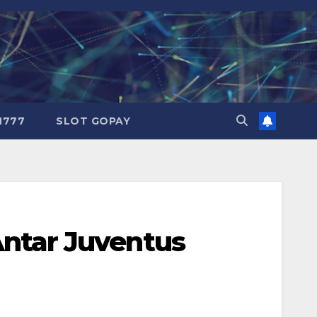
N777
SLOT GOPAY
ntar Juventus