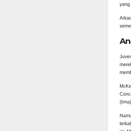
yang 
Arkad
seme
An
Juven
merek
memb
McKen
Conce
(lima)
Namun
terka