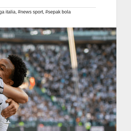
ga italia
,
#news sport
,
#sepak bola