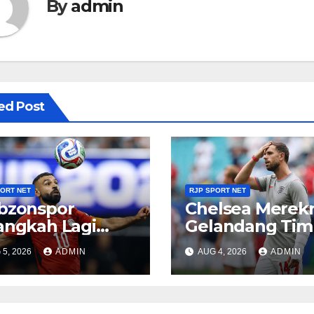
By
admin
ed Post
ORT NET
RJP SPORT NET
bzonspor
Chelsea Merek
angkah Lagi
Gelandang Tim
patkan
Inggris Jordan
5, 2026
ADMIN
AUG 4, 2026
ADMIN
hamed Salah
Henderson