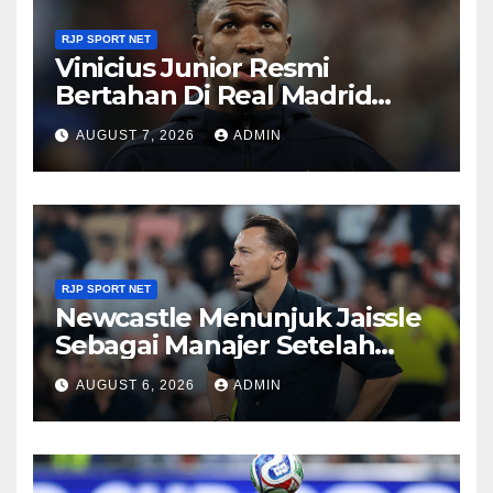
RJP SPORT NET
Vinicius Junior Resmi
Bertahan Di Real Madrid
Sampai 2032
AUGUST 7, 2026
ADMIN
RJP SPORT NET
Newcastle Menunjuk Jaissle
Sebagai Manajer Setelah
Kepergian Howe
AUGUST 6, 2026
ADMIN