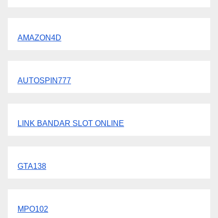
AMAZON4D
AUTOSPIN777
LINK BANDAR SLOT ONLINE
GTA138
MPO102