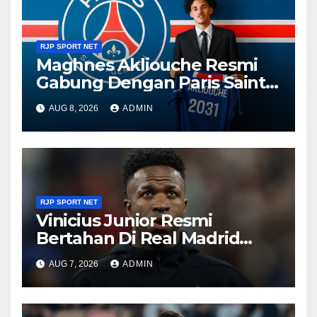
RJP SPORT NET
Maghnes Akliouche Resmi
Gabung Dengan Paris Saint-
Germain
AUG 8, 2026
ADMIN
RJP SPORT NET
Vinicius Junior Resmi
Bertahan Di Real Madrid
Sampai 2032
AUG 7, 2026
ADMIN