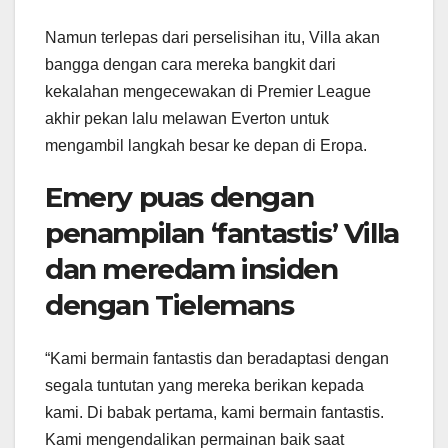
Namun terlepas dari perselisihan itu, Villa akan
bangga dengan cara mereka bangkit dari
kekalahan mengecewakan di Premier League
akhir pekan lalu melawan Everton untuk
mengambil langkah besar ke depan di Eropa.
Emery puas dengan
penampilan ‘fantastis’ Villa
dan meredam insiden
dengan Tielemans
“Kami bermain fantastis dan beradaptasi dengan
segala tuntutan yang mereka berikan kepada
kami. Di babak pertama, kami bermain fantastis.
Kami mengendalikan permainan baik saat