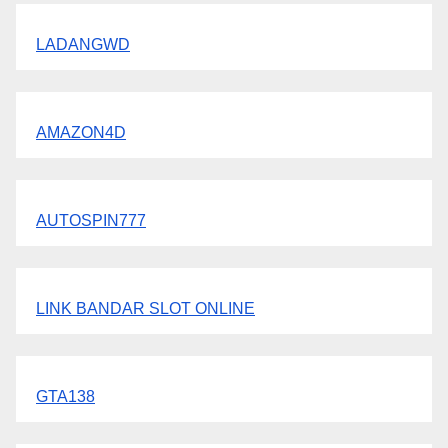
LADANGWD
AMAZON4D
AUTOSPIN777
LINK BANDAR SLOT ONLINE
GTA138