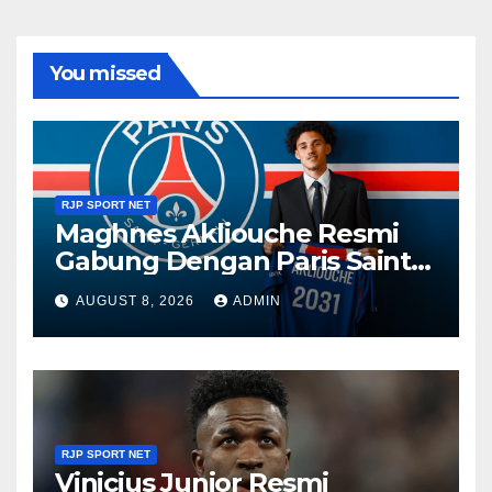
You missed
RJP SPORT NET
Maghnes Akliouche Resmi
Gabung Dengan Paris Saint-
Germain
AUGUST 8, 2026
ADMIN
RJP SPORT NET
Vinicius Junior Resmi