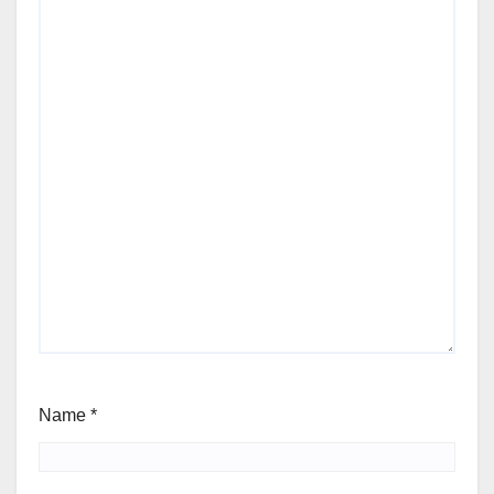
Name
*