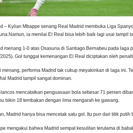
id – Kylian Mbappe senang Real Madrid membuka Liga Spany
na.Namun, ia menilai El Real bisa lebih baik lagi usai tampil t
d menang 1-0 atas Osasuna di Santiago Bernabeu pada laga 
/2025). Gol tunggal kemenangan El Real diciptakan oleh penalt
 menang, performa Madrid tak cukup meyakinkan di laga ini. Ter
al Madrid tampil sangat dominan.
lancos mencatatkan penguasaan bola sebesar 71 persen diba
u bikin 18 tembakan dengan lima mengarah ke gawang.
, Madrid hanya bisa mencetak satu gol. Itu pun dari titik putih
e mengakui bahwa Madrid sempat kesulitan terutama di babak