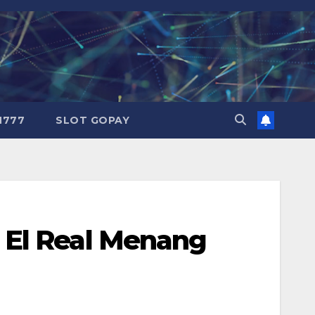
N777
SLOT GOPAY
 El Real Menang