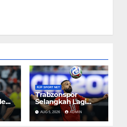
RJP SPORT NET
Trabzonspor
le
Selangkah Lagi
r
Dapatkan
AUG 5, 2026
ADMIN
ian
Mohamed Salah