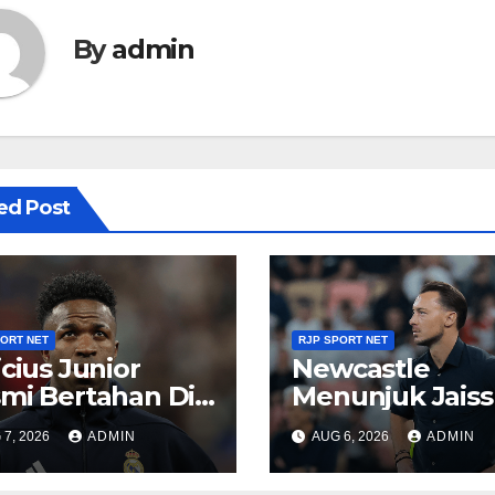
By
admin
ed Post
ORT NET
RJP SPORT NET
icius Junior
Newcastle
mi Bertahan Di
Menunjuk Jaiss
l Madrid Sampai
Sebagai Manaje
7, 2026
ADMIN
AUG 6, 2026
ADMIN
2
Setelah Keperg
Howe