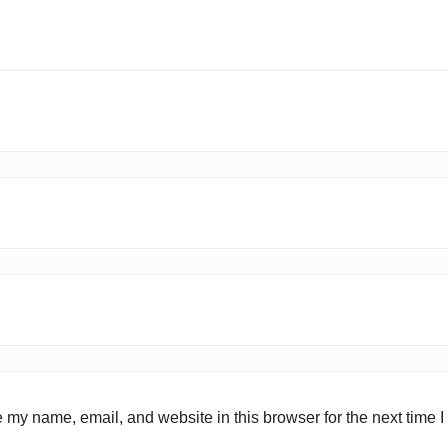
 my name, email, and website in this browser for the next time 