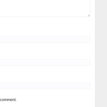
I comment.