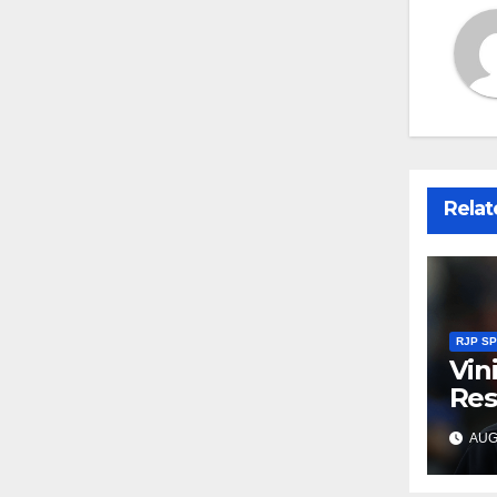
Relat
RJP SP
Vin
Res
Rea
AUG 
203