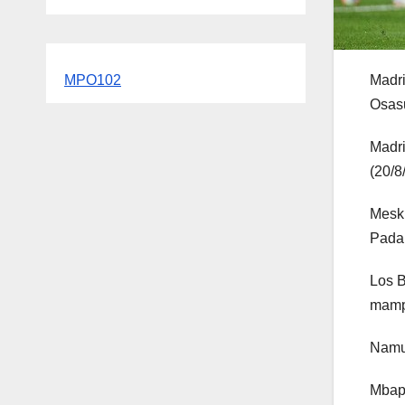
MPO102
Madr
Osasu
Madri
(20/8
Meski
Padah
Los B
mamp
Namun
Mbapp