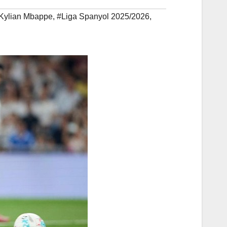
Kylian Mbappe
,
#Liga Spanyol 2025/2026
,