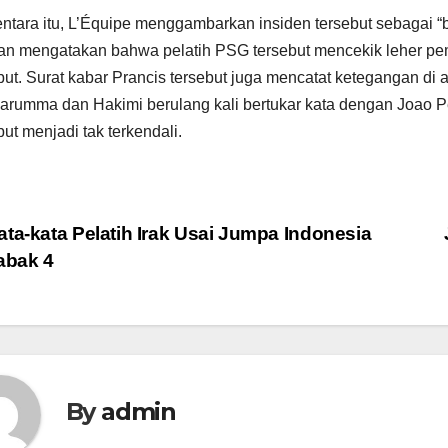
tara itu, L’Équipe menggambarkan insiden tersebut sebagai “
n mengatakan bahwa pelatih PSG tersebut mencekik leher pe
but. Surat kabar Prancis tersebut juga mencatat ketegangan di 
rumma dan Hakimi berulang kali bertukar kata dengan Joao Pe
but menjadi tak terkendali.
st
ta-kata Pelatih Irak Usai Jumpa Indonesia
abak 4
vigation
By
admin