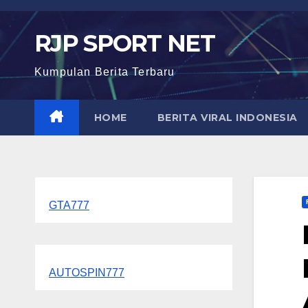
Skip
to
RJP SPORT NET
content
Kumpulan Berita Terbaru
HOME
BERITA VIRAL INDONESIA
GTA777
AUTOSPIN777