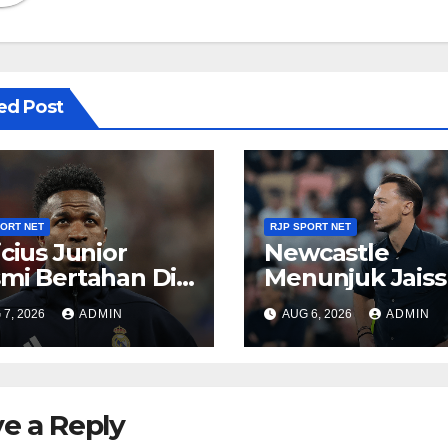
ed Post
ORT NET
RJP SPORT NET
icius Junior
Newcastle
mi Bertahan Di
Menunjuk Jaiss
l Madrid Sampai
Sebagai Manaje
7, 2026
ADMIN
AUG 6, 2026
ADMIN
2
Setelah Keperg
Howe
e a Reply