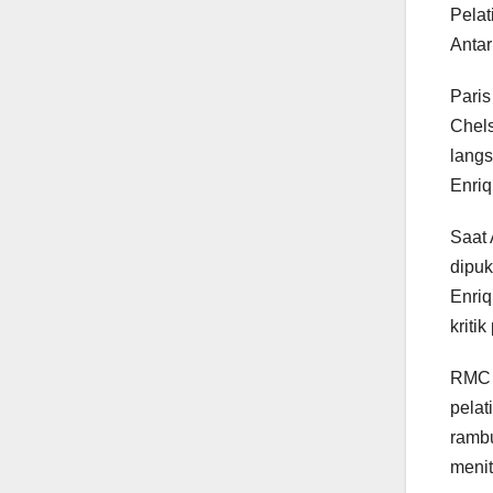
Pelat
Antar
Paris
Chels
langs
Enriq
Saat 
dipuk
Enriq
kritik
RMC S
pelat
rambu
menit