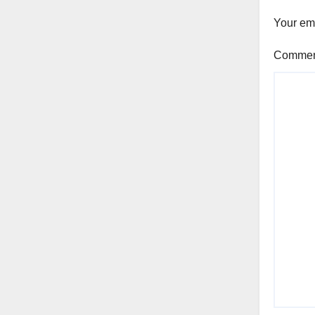
Your ema
Comme