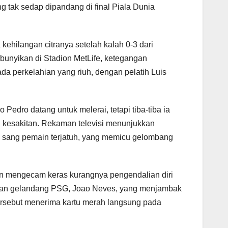
g tak sedap dipandang di final Piala Dunia
kehilangan citranya setelah kalah 0-3 dari
dibunyikan di Stadion MetLife, ketegangan
da perkelahian yang riuh, dengan pelatih Luis
Pedro datang untuk melerai, tetapi tiba-tiba ia
 kesakitan. Rekaman televisi menunjukkan
 sang pemain terjatuh, yang memicu gelombang
an mengecam keras kurangnya pengendalian diri
ndakan gelandang PSG, Joao Neves, yang menjambak
rsebut menerima kartu merah langsung pada