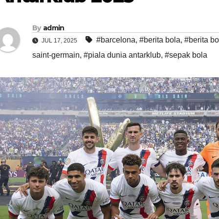
By
admin
#barcelona
,
#berita bola
,
#berita bol
JUL 17, 2025
saint-germain
,
#piala dunia antarklub
,
#sepak bola