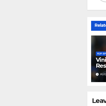
Relat
RJP SP
Vin
Res
Rea
AUG 
203
Leav