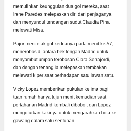
memulihkan keunggulan dua gol mereka, saat
Irene Paredes melepaskan diri dari penjaganya
dan menyundul tendangan sudut Claudia Pina
melewati Misa.
Pajor mencetak gol keduanya pada menit ke-57,
menerobos di antara bek tengah Madrid untuk
menyambut umpan terobosan Clara Serrajordi,
dan dengan tenang ia melepaskan tembakan
melewati kiper saat berhadapan satu lawan satu.
Vicky Lopez memberikan pukulan kelima bagi
tuan rumah hanya tujuh menit kemudian saat
pertahanan Madrid kembali dibobol, dan Lopez
mengulurkan kakinya untuk mengarahkan bola ke
gawang dalam satu sentuhan.