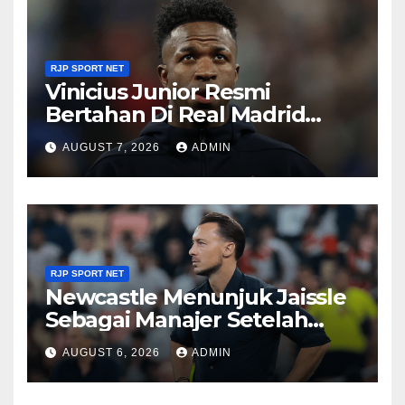
RJP SPORT NET
Vinicius Junior Resmi
Bertahan Di Real Madrid
Sampai 2032
AUGUST 7, 2026
ADMIN
RJP SPORT NET
Newcastle Menunjuk Jaissle
Sebagai Manajer Setelah
Kepergian Howe
AUGUST 6, 2026
ADMIN