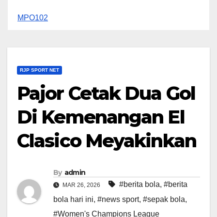
MPO102
RJP SPORT NET
Pajor Cetak Dua Gol
Di Kemenangan El
Clasico Meyakinkan
By
admin
#berita bola
,
#berita
MAR 26, 2026
bola hari ini
,
#news sport
,
#sepak bola
,
#Women's Champions League