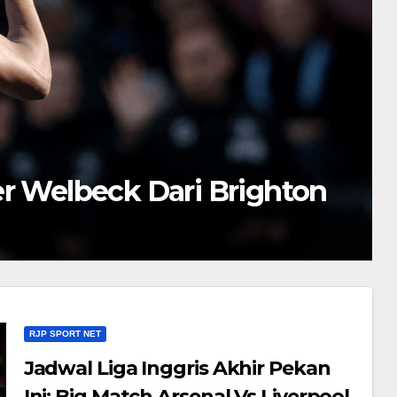
Bertahan Di Real Madrid
RJP SPORT NET
Jadwal Liga Inggris Akhir Pekan
Ini: Big Match Arsenal Vs Liverpool