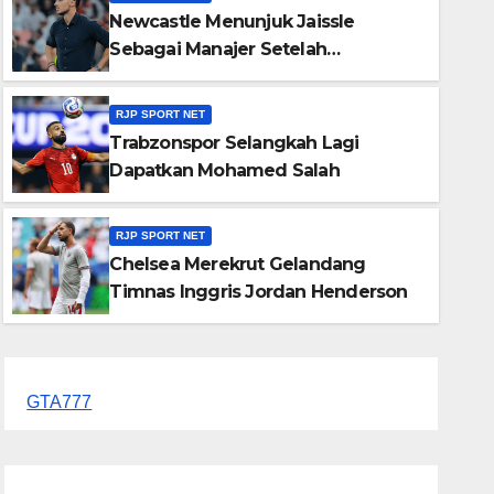
Newcastle Menunjuk Jaissle
Sebagai Manajer Setelah
Kepergian Howe
RJP SPORT NET
Trabzonspor Selangkah Lagi
RJP SPORT NET
Dapatkan Mohamed Salah
Newcastle Menunjuk Jaissle
Setelah Kepergian Howe
RJP SPORT NET
Chelsea Merekrut Gelandang
AUGUST 6, 2026
ADMIN
Timnas Inggris Jordan Henderson
GTA777