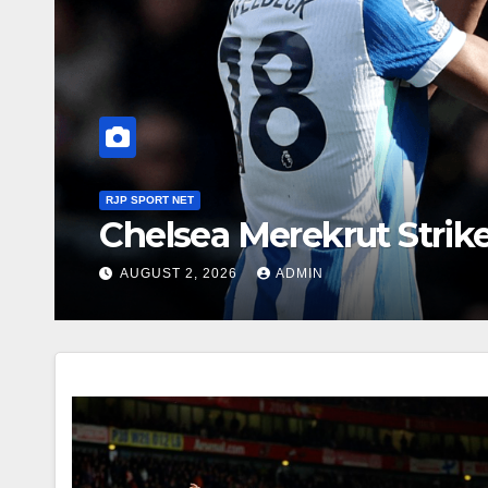
RJP SPORT NET
Vinicius Junior Resmi 
Sampai 2032
AUGUST 7, 2026
ADMIN