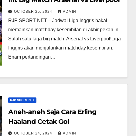
OCTOBER 25, 2024
ADMIN
RJP SPORT NET – Jadwal Liga Inggris bakal
memainkan matchday kesembilan di akhir pekan ini.
Salah satu laga big match, Arsenal vs Liverpool!Liga
Inggris akan menjalankan matchday kesembilan.
Enam pertandingan…
RJP SPORT NET
Aneh-aneh Saja Cara Erling
Haaland Cetak Gol
OCTOBER 24, 2024
ADMIN