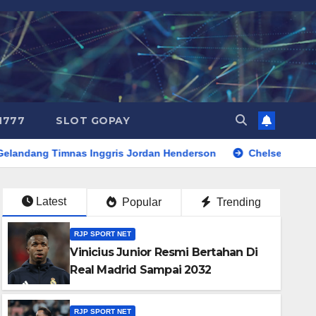
N777
SLOT GOPAY
as Inggris Jordan Henderson
Chelsea Merekrut Striker Wel
Latest
Popular
Trending
RJP SPORT NET
Vinicius Junior Resmi Bertahan Di
Real Madrid Sampai 2032
RJP SPORT NET