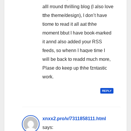
alll rround thrilling blog (I also love
tthe theme/design), I don’t have
tiome to read it all aat thhe
moment bbut I have book-marked
it annd also added your RSS
feeds, so whenn I haqve time I
will be back to readd much more,
Plase do keep up thhe fzntastic
work.
REPLY
xnxx2.pro/v/7311858111.html
says: