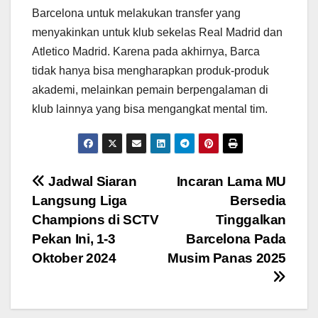
Barcelona untuk melakukan transfer yang
menyakinkan untuk klub sekelas Real Madrid dan
Atletico Madrid. Karena pada akhirnya, Barca
tidak hanya bisa mengharapkan produk-produk
akademi, melainkan pemain berpengalaman di
klub lainnya yang bisa mengangkat mental tim.
Post
Jadwal Siaran
Incaran Lama MU
Langsung Liga
Bersedia
navigation
Champions di SCTV
Tinggalkan
Pekan Ini, 1-3
Barcelona Pada
Oktober 2024
Musim Panas 2025