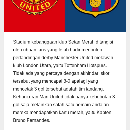
Stadium kebanggaan klub Setan Merah ditangisi
oleh ribuan fans yang telah hadir menonton
pertandingan derby Manchester United melawan
klub London Utara, yaitu Tottenham Hotspurs.
Tidak ada yang percaya dengan akhir dari skor
tersebut yang mencapai 3-0 apalagi yang
mencetak 3 gol tersebut adalah tim tandang.
Kehancuran Man United tidak hanya kebobolan 3
gol saja melainkan salah satu pemain andalan
mereka mendapatkan kartu merah, yaitu Kapten
Bruno Fernandes.