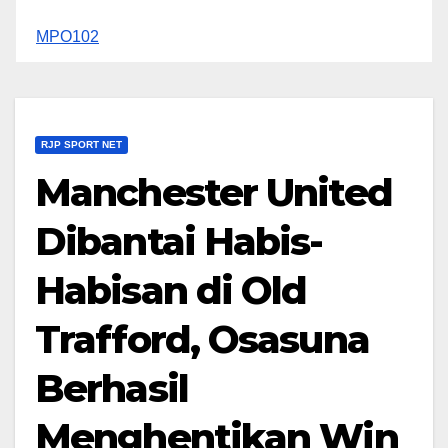
MPO102
RJP SPORT NET
Manchester United
Dibantai Habis-
Habisan di Old
Trafford, Osasuna
Berhasil
Menghentikan Win