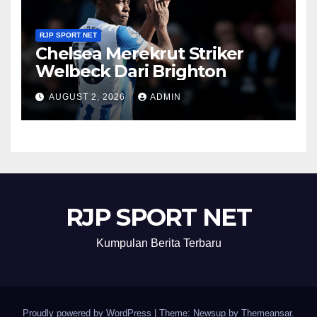
RJP SPORT NET
Chelsea Merekrut Striker
Welbeck Dari Brighton
AUGUST 2, 2026
ADMIN
RJP SPORT NET
Kumpulan Berita Terbaru
Proudly powered by WordPress
|
Theme: Newsup by
Themeansar
.