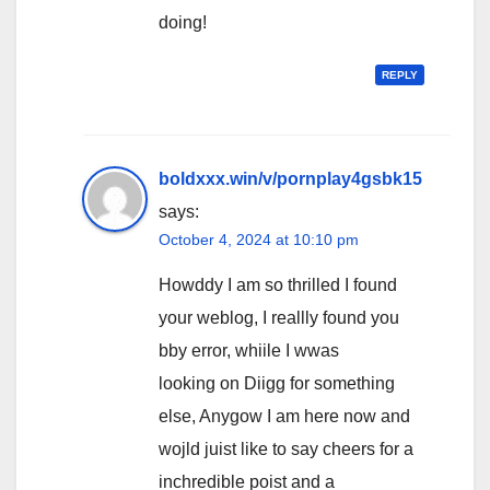
doing!
REPLY
boldxxx.win/v/pornplay4gsbk15
says:
October 4, 2024 at 10:10 pm
Howddy I am so thrilled I found
your weblog, I reallly found you
bby error, whiile I wwas
looking on Diigg for something
else, Anygow I am here now and
wojld juist like to say cheers for a
inchredible poist and a