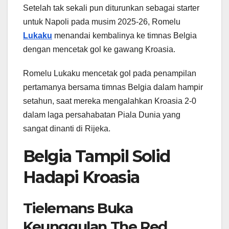
Setelah tak sekali pun diturunkan sebagai starter
untuk Napoli pada musim 2025-26, Romelu
Lukaku
menandai kembalinya ke timnas Belgia
dengan mencetak gol ke gawang Kroasia.
Romelu Lukaku mencetak gol pada penampilan
pertamanya bersama timnas Belgia dalam hampir
setahun, saat mereka mengalahkan Kroasia 2-0
dalam laga persahabatan Piala Dunia yang
sangat dinanti di Rijeka.
Belgia Tampil Solid
Hadapi Kroasia
Tielemans Buka
Keunggulan The Red