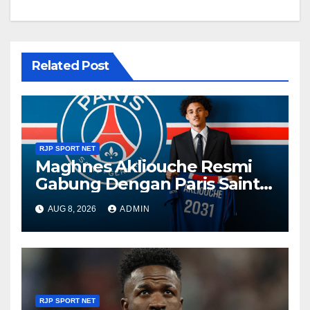
Related Post
RJP SPORT NET
Maghnes Akliouche Resmi
Gabung Dengan Paris Saint-
Germain
AUG 8, 2026
ADMIN
RJP SPORT NET