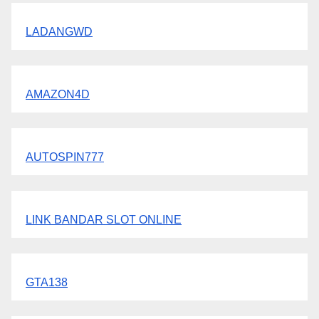
LADANGWD
AMAZON4D
AUTOSPIN777
LINK BANDAR SLOT ONLINE
GTA138