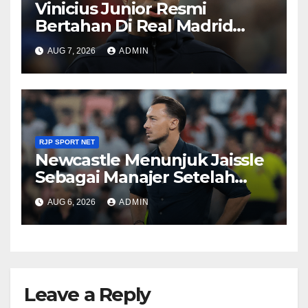
Vinicius Junior Resmi
Bertahan Di Real Madrid
Sampai 2032
AUG 7, 2026
ADMIN
RJP SPORT NET
Newcastle Menunjuk Jaissle
Sebagai Manajer Setelah
Kepergian Howe
AUG 6, 2026
ADMIN
Leave a Reply