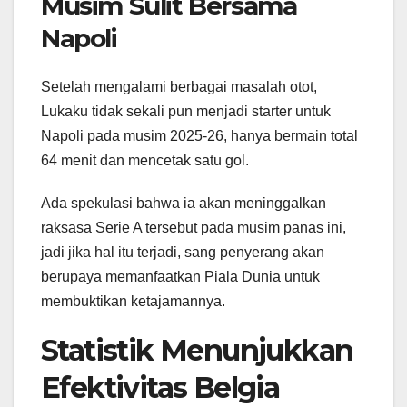
Musim Sulit Bersama
Napoli
Setelah mengalami berbagai masalah otot,
Lukaku tidak sekali pun menjadi starter untuk
Napoli pada musim 2025-26, hanya bermain total
64 menit dan mencetak satu gol.
Ada spekulasi bahwa ia akan meninggalkan
raksasa Serie A tersebut pada musim panas ini,
jadi jika hal itu terjadi, sang penyerang akan
berupaya memanfaatkan Piala Dunia untuk
membuktikan ketajamannya.
Statistik Menunjukkan
Efektivitas Belgia