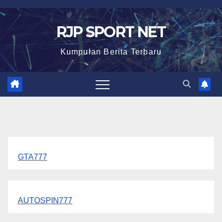
Skip
to
RJP SPORT NET
content
Kumpulan Berita Terbaru
GTA777
AUTOSPIN777