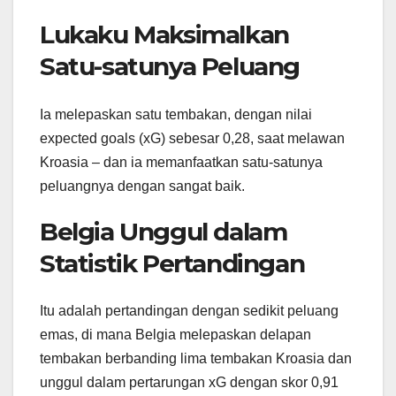
Lukaku Maksimalkan
Satu-satunya Peluang
Ia melepaskan satu tembakan, dengan nilai
expected goals (xG) sebesar 0,28, saat melawan
Kroasia – dan ia memanfaatkan satu-satunya
peluangnya dengan sangat baik.
Belgia Unggul dalam
Statistik Pertandingan
Itu adalah pertandingan dengan sedikit peluang
emas, di mana Belgia melepaskan delapan
tembakan berbanding lima tembakan Kroasia dan
unggul dalam pertarungan xG dengan skor 0,91