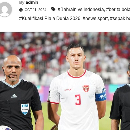
By
admin
#Bahrain vs Indonesia
,
#berita bol
OCT 11, 2024
#Kualifikasi Piala Dunia 2026
,
#news sport
,
#sepak b