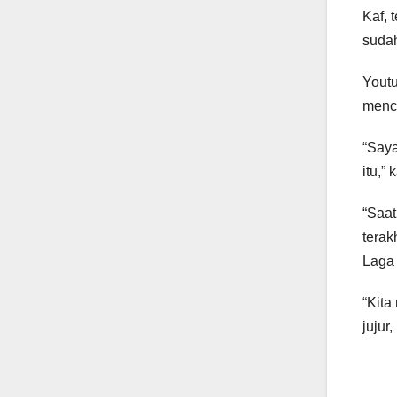
Kaf, 
sudah
Youtu
menca
“Saya
itu,”
“Saat
terak
Laga 
“Kita
jujur