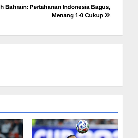
ih Bahrain: Pertahanan Indonesia Bagus,
Menang 1-0 Cukup