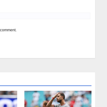
I comment.