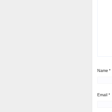
Name
*
Email
*