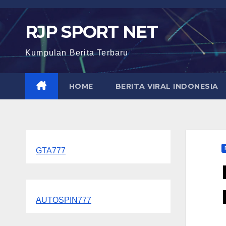
Skip
to
RJP SPORT NET
content
Kumpulan Berita Terbaru
HOME
BERITA VIRAL INDONESIA
GTA777
AUTOSPIN777