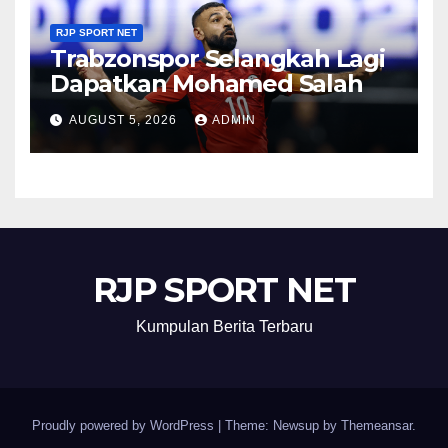
RJP SPORT NET
Trabzonspor Selangkah Lagi
Dapatkan Mohamed Salah
AUGUST 5, 2026
ADMIN
RJP SPORT NET
Kumpulan Berita Terbaru
Proudly powered by WordPress
|
Theme: Newsup by
Themeansar
.