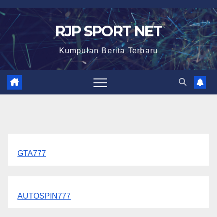
Skip
to
RJP SPORT NET
content
Kumpulan Berita Terbaru
GTA777
AUTOSPIN777