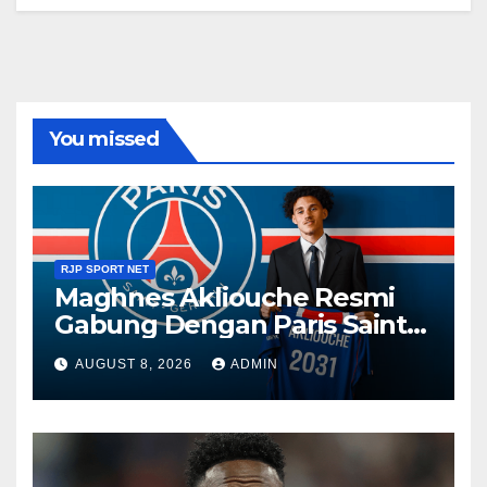
You missed
RJP SPORT NET
Maghnes Akliouche Resmi
Gabung Dengan Paris Saint-
Germain
AUGUST 8, 2026
ADMIN