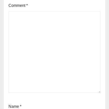
Comment
*
Name
*