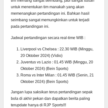
tim memang sangat seimbang, jadi sangat susah
untuk menentukan tim manakah yang akan
memenangkan pertandingan ini. Bahkan hasil
seimbang sangat memungkinkan untuk terjadi
pada pertandingan ini.
Jadwal pertandingan secara real-time WIB :
Liverpool vs Chelsea : 22.30 WIB (Minggu,
20 Oktober 2024) (Vidio)
Juventus vs Lazio : 01.45 WIB (Minggu, 20
Oktober 2024) (Bein Sports)
Roma vs Inter Milan : 01.45 WIB (Senin, 21
Oktober 2024) (Bein Sports)
Jangan lupa saksikan terus pertandingan sepak
bola di akhir pekan dan dapatkan berita paling
terupdate hanya di RJP Sports!!!