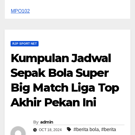
MPO102
RJP SPORT NET
Kumpulan Jadwal
Sepak Bola Super
Big Match Liga Top
Akhir Pekan Ini
By
admin
#berita bola
,
#berita
OCT 18, 2024