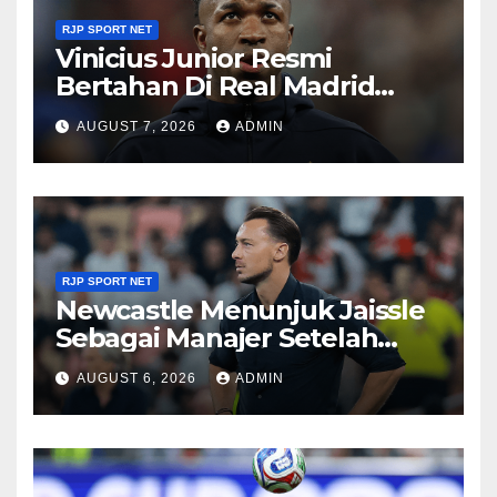
RJP SPORT NET
Vinicius Junior Resmi
Bertahan Di Real Madrid
Sampai 2032
AUGUST 7, 2026
ADMIN
RJP SPORT NET
Newcastle Menunjuk Jaissle
Sebagai Manajer Setelah
Kepergian Howe
AUGUST 6, 2026
ADMIN