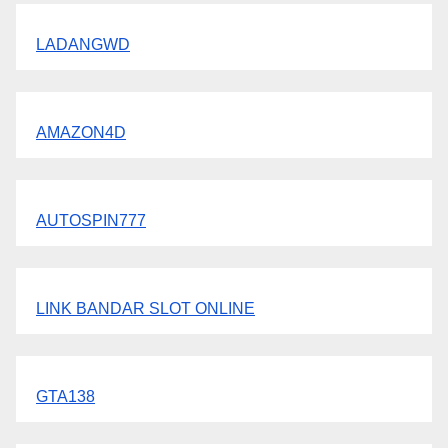
LADANGWD
AMAZON4D
AUTOSPIN777
LINK BANDAR SLOT ONLINE
GTA138