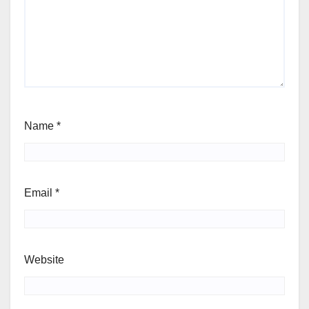
Name
*
Email
*
Website