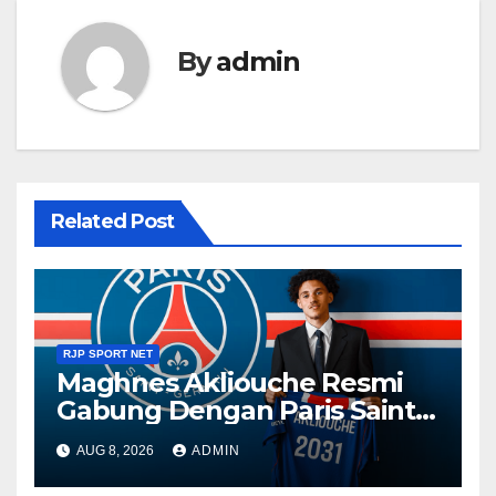
By
admin
Related Post
RJP SPORT NET
Maghnes Akliouche Resmi
Gabung Dengan Paris Saint-
Germain
AUG 8, 2026
ADMIN