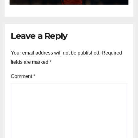
Leave a Reply
Your email address will not be published.
Required
fields are marked
*
Comment
*