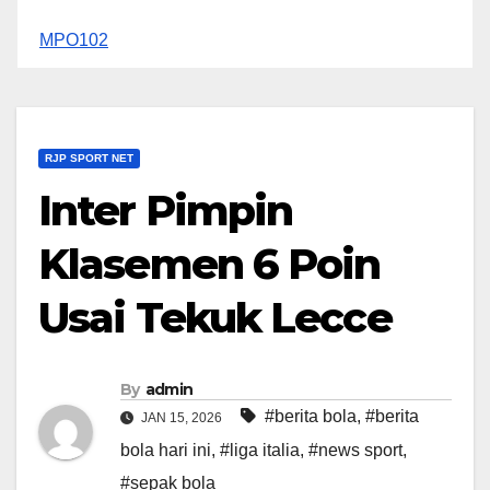
MPO102
RJP SPORT NET
Inter Pimpin
Klasemen 6 Poin
Usai Tekuk Lecce
By
admin
#berita bola
,
#berita
JAN 15, 2026
bola hari ini
,
#liga italia
,
#news sport
,
#sepak bola