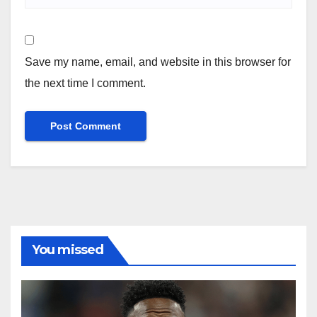
Save my name, email, and website in this browser for
the next time I comment.
You missed