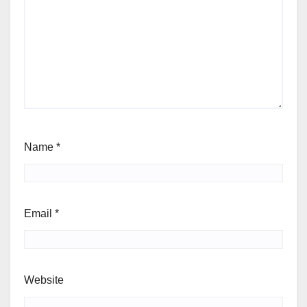
Name
*
Email
*
Website