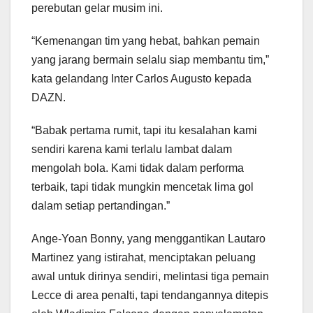
perebutan gelar musim ini.
“Kemenangan tim yang hebat, bahkan pemain
yang jarang bermain selalu siap membantu tim,”
kata gelandang Inter Carlos Augusto kepada
DAZN.
“Babak pertama rumit, tapi itu kesalahan kami
sendiri karena kami terlalu lambat dalam
mengolah bola. Kami tidak dalam performa
terbaik, tapi tidak mungkin mencetak lima gol
dalam setiap pertandingan.”
Ange-Yoan Bonny, yang menggantikan Lautaro
Martinez yang istirahat, menciptakan peluang
awal untuk dirinya sendiri, melintasi tiga pemain
Lecce di area penalti, tapi tendangannya ditepis