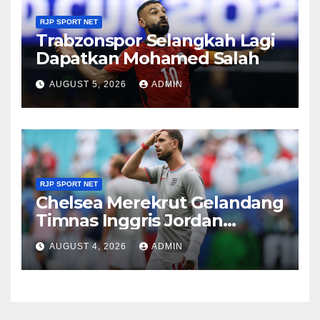
RJP SPORT NET
Trabzonspor Selangkah Lagi
Dapatkan Mohamed Salah
AUGUST 5, 2026
ADMIN
RJP SPORT NET
Chelsea Merekrut Gelandang
Timnas Inggris Jordan
Henderson
AUGUST 4, 2026
ADMIN