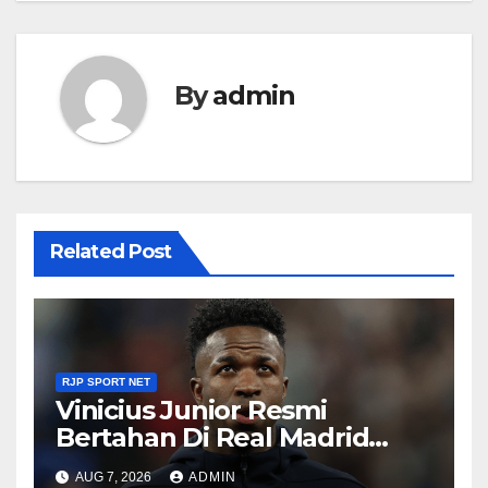
By
admin
Related Post
RJP SPORT NET
Vinicius Junior Resmi
Bertahan Di Real Madrid
Sampai 2032
AUG 7, 2026
ADMIN